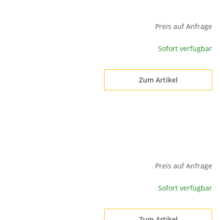
Preis auf Anfrage
Sofort verfügbar
Zum Artikel
Preis auf Anfrage
Sofort verfügbar
Zum Artikel