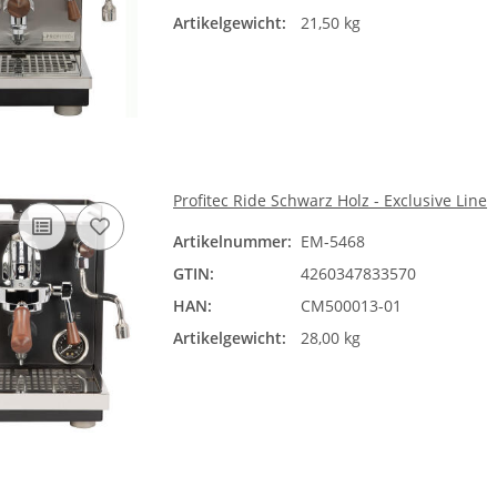
Artikelgewicht:
21,50 kg
Profitec Ride Schwarz Holz - Exclusive Line
Artikelnummer:
EM-5468
GTIN:
4260347833570
HAN:
CM500013-01
Artikelgewicht:
28,00 kg