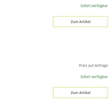
Sofort verfügbar
Zum Artikel
Preis auf Anfrage
Sofort verfügbar
Zum Artikel