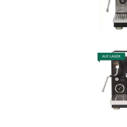
AUF LAGER