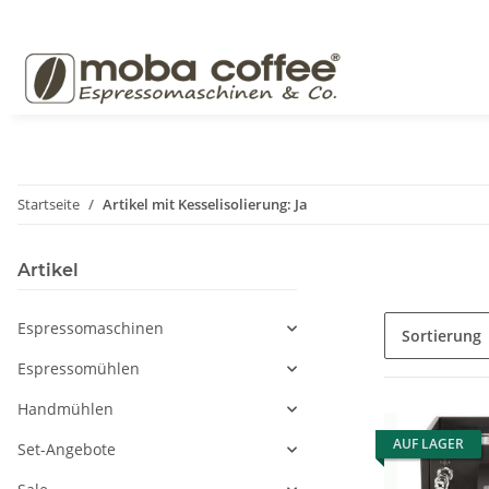
Startseite
Artikel mit Kesselisolierung: Ja
Artikel
Espressomaschinen
Sortierung
Espressomühlen
Handmühlen
AUF LAGER
Set-Angebote