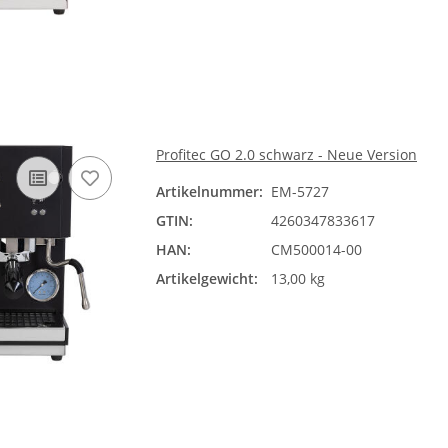
Profitec GO 2.0 schwarz - Neue Version
Artikelnummer:
EM-5727
GTIN:
4260347833617
HAN:
CM500014-00
Artikelgewicht:
13,00 kg