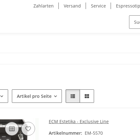
Zahlarten
Versand
Service
Espressoti
Artikel pro Seite
ECM Estetika - Exclusive Line
Artikelnummer:
EM-5570