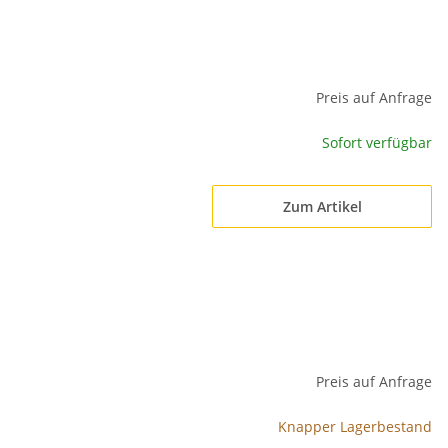
Preis auf Anfrage
Sofort verfügbar
Zum Artikel
Preis auf Anfrage
Knapper Lagerbestand