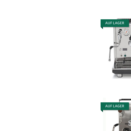
AUF LAGER
AUF LAGER