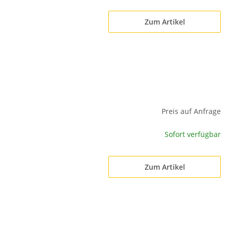
Zum Artikel
Preis auf Anfrage
Sofort verfügbar
Zum Artikel