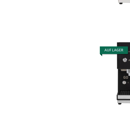
AUF LAGER