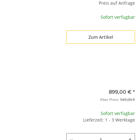
Preis auf Anfrage
Sofort verfügbar
Zum Artikel
899,00 €
*
Alter Preis:
949,00 €
Sofort verfügbar
Lieferzeit: 1 - 3 Werktage