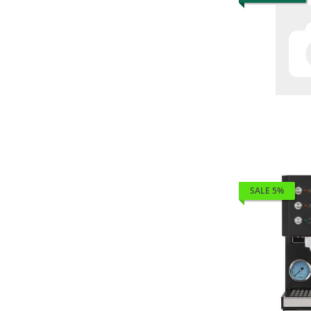
SALE 5%