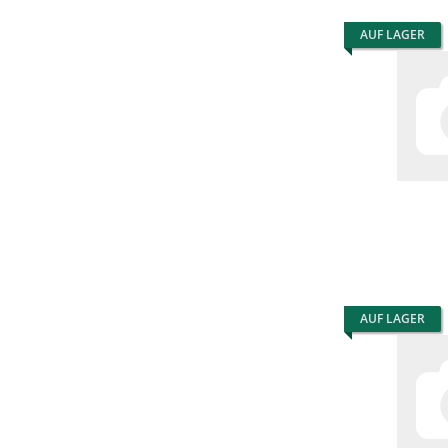
AUF LAGER
AUF LAGER