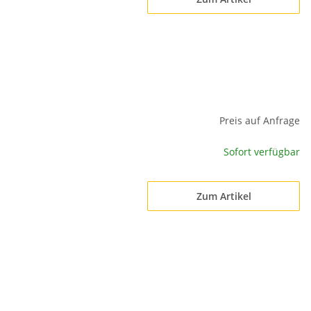
Preis auf Anfrage
Sofort verfügbar
Zum Artikel