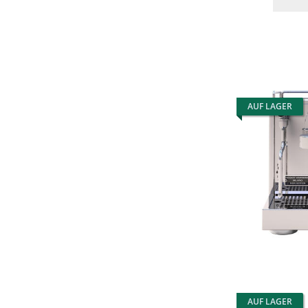
AUF LAGER
AUF LAGER