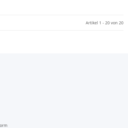
Artikel 1 - 20 von 20
form