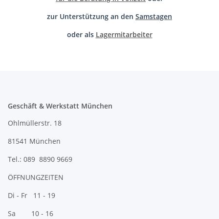
zur Unterstützung an den
Samstagen
oder als
Lagermitarbeiter
Geschäft & Werkstatt München
Ohlmüllerstr. 18
81541 München
Tel.: 089 8890 9669
ÖFFNUNGZEITEN
Di - Fr 11 - 19
Sa 10 - 16