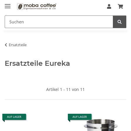
Ersatzteile
Ersatzteile Eureka
Artikel 1 - 11 von 11
AUF LAGER
AUF LAGER