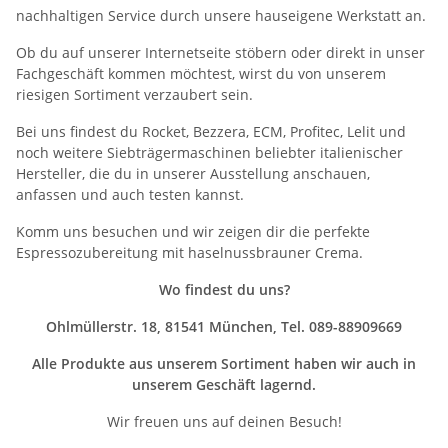
nachhaltigen Service durch unsere hauseigene Werkstatt an.
Ob du auf unserer Internetseite stöbern oder direkt in unser
Fachgeschäft kommen möchtest, wirst du von unserem
riesigen Sortiment verzaubert sein.
Bei uns findest du Rocket, Bezzera, ECM, Profitec, Lelit und
noch weitere Siebträgermaschinen beliebter italienischer
Hersteller, die du in unserer Ausstellung anschauen,
anfassen und auch testen kannst.
Komm uns besuchen und wir zeigen dir die perfekte
Espressozubereitung mit haselnussbrauner Crema.
Wo findest du uns?
Ohlmüllerstr. 18, 81541 München, Tel. 089-88909669
Alle Produkte aus unserem Sortiment haben wir auch in
unserem Geschäft lagernd.
Wir freuen uns auf deinen Besuch!