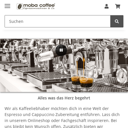
Alles was das Herz begehrt
Wir als Kaffeeliebhaber möchten dich in eine Welt der
Espresso und Cappuccino Zubereitung entführen. Lass dich
in unserem Onlineshop oder Fachgeschäft inspirieren. Bei
uns bleibt kein Wunsch offen. Zusätzlich bieten wir