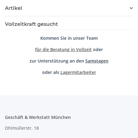
Artikel
Vollzeitkraft gesucht
Kommen Sie in unser Team
für die Beratung in Vollzeit
oder
zur Unterstützung an den
Samstagen
oder als
Lagermitarbeiter
Geschäft & Werkstatt München
Ohlmüllerstr. 18