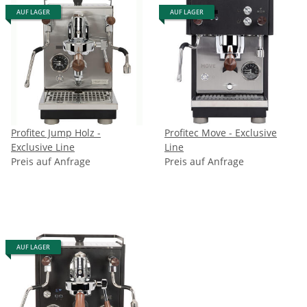
AUF LAGER
AUF LAGER
Profitec Jump Holz -
Profitec Move - Exclusive
Exclusive Line
Line
Preis auf Anfrage
Preis auf Anfrage
AUF LAGER