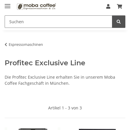
Espressomaschinen
Profitec Exclusive Line
Die Profitec Exclusive Line erhalten Sie in unserem Moba
Coffee Fachgeschäft in München.
Artikel 1 - 3 von 3