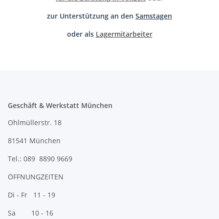
zur Unterstützung an den
Samstagen
oder als
Lagermitarbeiter
Geschäft & Werkstatt München
Ohlmüllerstr. 18
81541 München
Tel.: 089 8890 9669
ÖFFNUNGZEITEN
Di - Fr 11 - 19
Sa 10 - 16