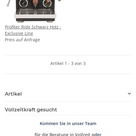
Profitec Ride Schwarz Holz -
Exclusive Line
Preis auf Anfrage
Artikel 1 - 3 von 3
Artikel
Vollzeitkraft gesucht
Kommen Sie in unser Team
für die Beratung in Vollzeit
oder