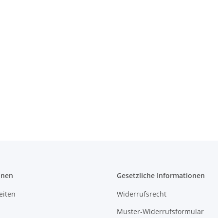
onen
Gesetzliche Informationen
eiten
Widerrufsrecht
Muster-Widerrufsformular