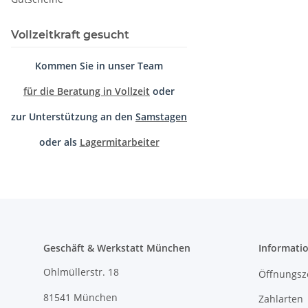
Vollzeitkraft gesucht
Kommen Sie in unser Team
für die Beratung in Vollzeit
oder
zur Unterstützung an den
Samstagen
oder als
Lagermitarbeiter
Geschäft & Werkstatt München
Informati
Ohlmüllerstr. 18
Öffnungsz
81541 München
Zahlarten