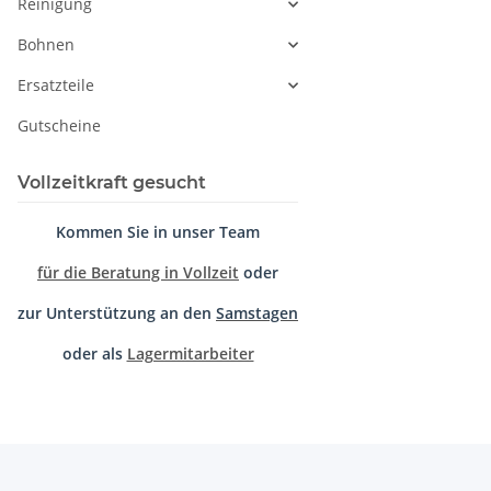
Reinigung
Bohnen
Ersatzteile
Gutscheine
Vollzeitkraft gesucht
Kommen Sie in unser Team
für die Beratung in Vollzeit
oder
zur Unterstützung an den
Samstagen
oder als
Lagermitarbeiter