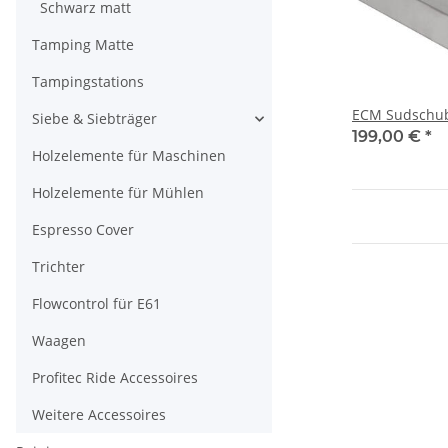
Schwarz matt
Tamping Matte
Tampingstations
ECM Sudschub
Siebe & Siebträger
199,00 €
*
Holzelemente für Maschinen
Holzelemente für Mühlen
Espresso Cover
Trichter
Flowcontrol für E61
Waagen
Profitec Ride Accessoires
Weitere Accessoires