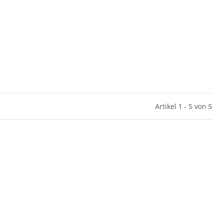
Artikel 1 - 5 von 5