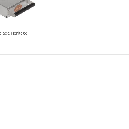
lade Heritage