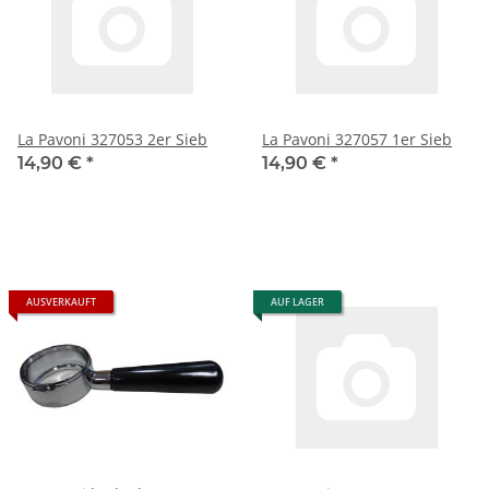
La Pavoni 327053 2er Sieb
La Pavoni 327057 1er Sieb
14,90 €
*
14,90 €
*
AUSVERKAUFT
AUF LAGER