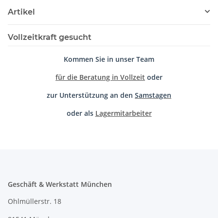
Artikel
Vollzeitkraft gesucht
Kommen Sie in unser Team
für die Beratung in Vollzeit
oder
zur Unterstützung an den
Samstagen
oder als
Lagermitarbeiter
Geschäft & Werkstatt München
Ohlmüllerstr. 18