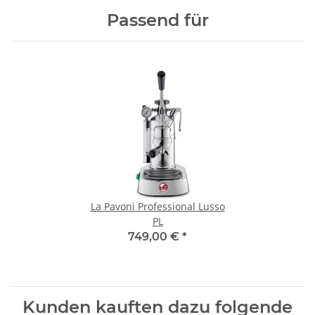
Passend für
La Pavoni Professional Lusso
PL
749,00 €
*
Kunden kauften dazu folgende