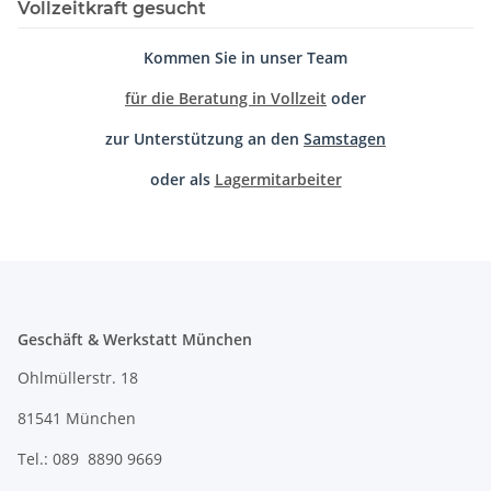
Vollzeitkraft gesucht
Kommen Sie in unser Team
für die Beratung in Vollzeit
oder
zur Unterstützung an den
Samstagen
oder als
Lagermitarbeiter
Geschäft & Werkstatt München
Ohlmüllerstr. 18
81541 München
Tel.: 089 8890 9669