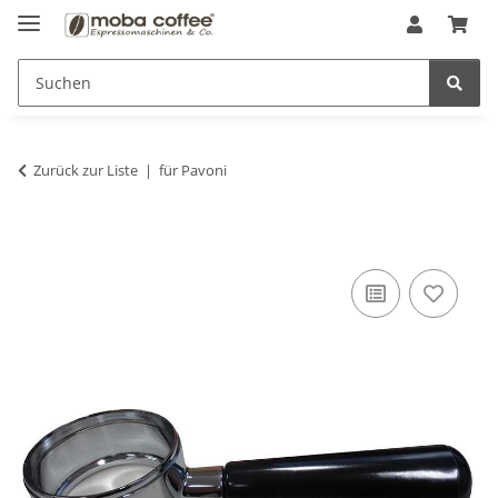
Zurück zur Liste
für Pavoni