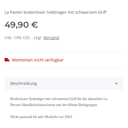
La Pavoni bodenloser Siebträger mit schwarzem Griff
49,90 €
inkl. 19% USt. , zzgl.
Versand
Momentan nicht verfügbar
Beschreibung
Bodenloser Siebträger mit schwarzem Griff für die aktuellen La
Pavoni Handhebelmaschinen mit der 60mm Brühgruppe.
Nicht passend für alte Modelle vor 2001.