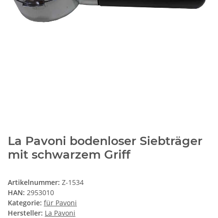
La Pavoni bodenloser Siebträger
mit schwarzem Griff
Artikelnummer:
Z-1534
HAN:
2953010
Kategorie:
für Pavoni
Hersteller:
La Pavoni