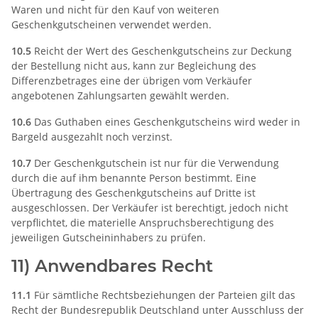
Waren und nicht für den Kauf von weiteren
Geschenkgutscheinen verwendet werden.
10.5
Reicht der Wert des Geschenkgutscheins zur Deckung
der Bestellung nicht aus, kann zur Begleichung des
Differenzbetrages eine der übrigen vom Verkäufer
angebotenen Zahlungsarten gewählt werden.
10.6
Das Guthaben eines Geschenkgutscheins wird weder in
Bargeld ausgezahlt noch verzinst.
10.7
Der Geschenkgutschein ist nur für die Verwendung
durch die auf ihm benannte Person bestimmt. Eine
Übertragung des Geschenkgutscheins auf Dritte ist
ausgeschlossen. Der Verkäufer ist berechtigt, jedoch nicht
verpflichtet, die materielle Anspruchsberechtigung des
jeweiligen Gutscheininhabers zu prüfen.
11) Anwendbares Recht
11.1
Für sämtliche Rechtsbeziehungen der Parteien gilt das
Recht der Bundesrepublik Deutschland unter Ausschluss der