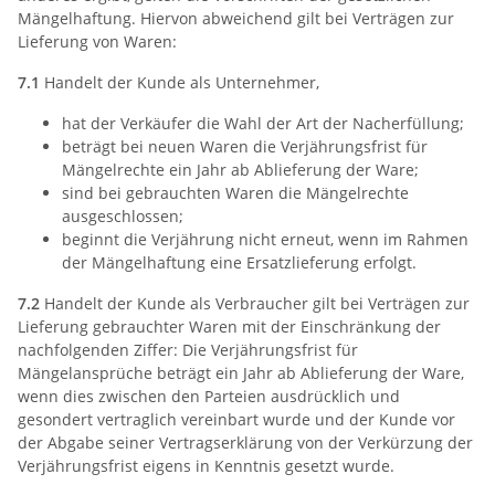
Mängelhaftung. Hiervon abweichend gilt bei Verträgen zur
Lieferung von Waren:
7.1
Handelt der Kunde als Unternehmer,
hat der Verkäufer die Wahl der Art der Nacherfüllung;
beträgt bei neuen Waren die Verjährungsfrist für
Mängelrechte ein Jahr ab Ablieferung der Ware;
sind bei gebrauchten Waren die Mängelrechte
ausgeschlossen;
beginnt die Verjährung nicht erneut, wenn im Rahmen
der Mängelhaftung eine Ersatzlieferung erfolgt.
7.2
Handelt der Kunde als Verbraucher gilt bei Verträgen zur
Lieferung gebrauchter Waren mit der Einschränkung der
nachfolgenden Ziffer: Die Verjährungsfrist für
Mängelansprüche beträgt ein Jahr ab Ablieferung der Ware,
wenn dies zwischen den Parteien ausdrücklich und
gesondert vertraglich vereinbart wurde und der Kunde vor
der Abgabe seiner Vertragserklärung von der Verkürzung der
Verjährungsfrist eigens in Kenntnis gesetzt wurde.