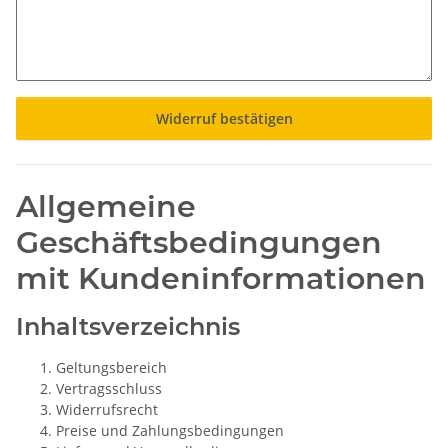
Widerruf bestätigen
Allgemeine
Geschäftsbedingungen
mit Kundeninformationen
Inhaltsverzeichnis
Geltungsbereich
Vertragsschluss
Widerrufsrecht
Preise und Zahlungsbedingungen