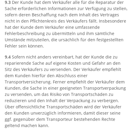
9.3
Der Kunde hat dem Verkäufer alle für die Reparatur der
Sache erforderlichen Informationen zur Verfügung zu stellen,
sofern deren Beschaffung nach dem Inhalt des Vertrages
nicht in den Pflichtenkreis des Verkäufers fällt. Insbesondere
hat der Kunde dem Verkäufer eine umfassende
Fehlerbeschreibung zu übermitteln und ihm sämtliche
Umstände mitzuteilen, die ursächlich für den festgestellten
Fehler sein können.
9.4
Sofern nicht anders vereinbart, hat der Kunde die zu
reparierende Sache auf eigene Kosten und Gefahr an den
Sitz des Verkäufers zu versenden. Der Verkäufer empfiehlt
dem Kunden hierfür den Abschluss einer
Transportversicherung. Ferner empfiehlt der Verkäufer dem
Kunden, die Sache in einer geeigneten Transportverpackung
zu versenden, um das Risiko von Transportschäden zu
reduzieren und den Inhalt der Verpackung zu verbergen.
Über offensichtliche Transportschäden wird der Verkäufer
den Kunden unverzüglich informieren, damit dieser seine
ggf. gegenüber dem Transporteur bestehenden Rechte
geltend machen kann.