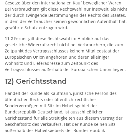
Gesetze über den internationalen Kauf beweglicher Waren.
Bei Verbrauchern gilt diese Rechtswahl nur insoweit, als nicht
der durch zwingende Bestimmungen des Rechts des Staates,
in dem der Verbraucher seinen gewöhnlichen Aufenthalt hat,
gewährte Schutz entzogen wird.
11.2
Ferner gilt diese Rechtswahl im Hinblick auf das
gesetzliche Widerrufsrecht nicht bei Verbrauchern, die zum
Zeitpunkt des Vertragsschlusses keinem Mitgliedstaat der
Europäischen Union angehören und deren alleiniger
Wohnsitz und Lieferadresse zum Zeitpunkt des
Vertragsschlusses außerhalb der Europäischen Union liegen.
12) Gerichtsstand
Handelt der Kunde als Kaufmann, juristische Person des
öffentlichen Rechts oder öffentlich-rechtliches
Sondervermögen mit Sitz im Hoheitsgebiet der
Bundesrepublik Deutschland, ist ausschließlicher
Gerichtsstand für alle Streitigkeiten aus diesem Vertrag der
Geschäftssitz des Verkäufers. Hat der Kunde seinen Sitz
außerhalb des Hoheitsgebiets der Bundesrepublik