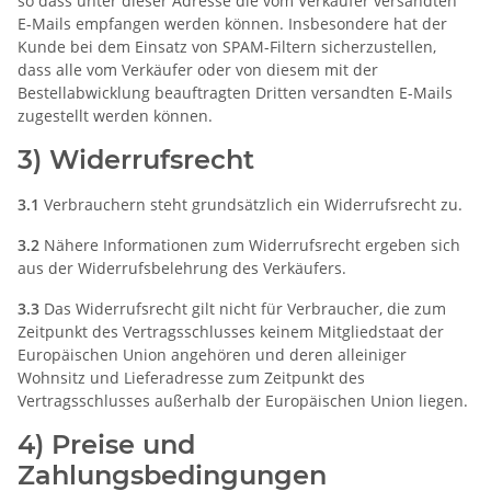
so dass unter dieser Adresse die vom Verkäufer versandten
E-Mails empfangen werden können. Insbesondere hat der
Kunde bei dem Einsatz von SPAM-Filtern sicherzustellen,
dass alle vom Verkäufer oder von diesem mit der
Bestellabwicklung beauftragten Dritten versandten E-Mails
zugestellt werden können.
3) Widerrufsrecht
3.1
Verbrauchern steht grundsätzlich ein Widerrufsrecht zu.
3.2
Nähere Informationen zum Widerrufsrecht ergeben sich
aus der Widerrufsbelehrung des Verkäufers.
3.3
Das Widerrufsrecht gilt nicht für Verbraucher, die zum
Zeitpunkt des Vertragsschlusses keinem Mitgliedstaat der
Europäischen Union angehören und deren alleiniger
Wohnsitz und Lieferadresse zum Zeitpunkt des
Vertragsschlusses außerhalb der Europäischen Union liegen.
4) Preise und
Zahlungsbedingungen