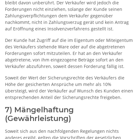
bleibt davon unberührt. Der Verkäufer wird jedoch die
Forderungen nicht einziehen, solange der Kunde seinen
Zahlungsverpflichtungen dem Verkäufer gegenüber
nachkommt, nicht in Zahlungsverzug gerät und kein Antrag
auf Eröffnung eines Insolvenzverfahrens gestellt ist.
Der Kunde hat Zugriff auf die im Eigentum oder Miteigentum
des Verkäufers stehende Ware oder auf die abgetretenen
Forderungen sofort mitzuteilen. Er hat an den Verkäufer
abgetretene, von ihm eingezogene Beträge sofort an den
Verkäufer abzuführen, soweit dessen Forderung fällig ist.
Soweit der Wert der Sicherungsrechte des Verkäufers die
Höhe der gesicherten Ansprüche um mehr als 10%
übersteigt, wird der Verkäufer auf Wunsch des Kunden einen
entsprechenden Anteil der Sicherungsrechte freigeben.
7) Mängelhaftung
(Gewährleistung)
Soweit sich aus den nachfolgenden Regelungen nichts
anderes ergibt, gelten die Vorschriften der gesetzlichen