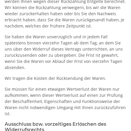
werden Ihnen wegen dieser Rückzahlung Entgelte berechnet.
Wir können die Rückzahlung verweigern, bis wir die Waren
wieder zurückerhalten haben oder bis Sie den Nachweis
erbracht haben, dass Sie die Waren zurückgesandt haben, je
nachdem, welches der frühere Zeitpunkt ist.
Sie haben die Waren unverzüglich und in jedem Fall
spätestens binnen vierzehn Tagen ab dem Tag, an dem Sie
uns über den Widerruf dieses Vertrags unterrichten, an uns
zurückzusenden oder zu übergeben. Die Frist ist gewahrt,
wenn Sie die Waren vor Ablauf der Frist von vierzehn Tagen
absenden.
Wir tragen die Kosten der Rücksendung der Waren.
Sie müssen für einen etwaigen Wertverlust der Waren nur
aufkommen, wenn dieser Wertverlust auf einen zur Prüfung
der Beschaffenheit, Eigenschaften und Funktionsweise der
Waren nicht notwendigen Umgang mit ihnen zurückzuführen
ist.
Ausschluss bzw. vorzeitiges Erlöschen des
Widerrufsrechts