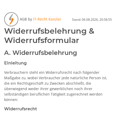
Stand: 06.08.2026, 20:58:55
Widerrufsbelehrung &
Widerrufsformular
A. Widerrufsbelehrung
Einleitung
Verbrauchern steht ein Widerrufsrecht nach folgender
Maßgabe zu, wobei Verbraucher jede natürliche Person ist,
die ein Rechtsgeschäft zu Zwecken abschließt, die
überwiegend weder ihrer gewerblichen noch ihrer
selbständigen beruflichen Tätigkeit zugerechnet werden
können:
Widerrufsrecht