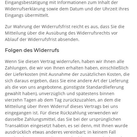
Eingangsbestätigung mit Informationen zum Inhalt der
Widerrufserklärung sowie dem Datum und der Uhrzeit ihres
Eingangs übermittelt.
Zur Wahrung der Widerrufsfrist reicht es aus, dass Sie die
Mitteilung über die Ausübung des Widerrufsrechts vor
Ablauf der Widerrufsfrist absenden.
Folgen des Widerrufs
Wenn Sie diesen Vertrag widerrufen, haben wir Ihnen alle
Zahlungen, die wir von Ihnen erhalten haben, einschließlich
der Lieferkosten (mit Ausnahme der zusätzlichen Kosten, die
sich daraus ergeben, dass Sie eine andere Art der Lieferung
als die von uns angebotene, günstigste Standardlieferung
gewählt haben), unverzüglich und spätestens binnen
vierzehn Tagen ab dem Tag zurückzuzahlen, an dem die
Mitteilung über Ihren Widerruf dieses Vertrags bei uns
eingegangen ist. Für diese Rückzahlung verwenden wir
dasselbe Zahlungsmittel, das Sie bei der ursprünglichen
Transaktion eingesetzt haben, es sei denn, mit Ihnen wurde
ausdrücklich etwas anderes vereinbart; in keinem Fall