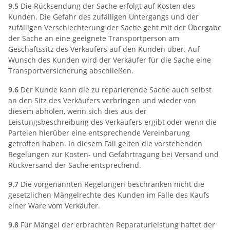
9.5
Die Rücksendung der Sache erfolgt auf Kosten des
Kunden. Die Gefahr des zufälligen Untergangs und der
zufälligen Verschlechterung der Sache geht mit der Übergabe
der Sache an eine geeignete Transportperson am
Geschäftssitz des Verkäufers auf den Kunden über. Auf
Wunsch des Kunden wird der Verkäufer für die Sache eine
Transportversicherung abschließen.
9.6
Der Kunde kann die zu reparierende Sache auch selbst
an den Sitz des Verkäufers verbringen und wieder von
diesem abholen, wenn sich dies aus der
Leistungsbeschreibung des Verkäufers ergibt oder wenn die
Parteien hierüber eine entsprechende Vereinbarung
getroffen haben. In diesem Fall gelten die vorstehenden
Regelungen zur Kosten- und Gefahrtragung bei Versand und
Rückversand der Sache entsprechend.
9.7
Die vorgenannten Regelungen beschränken nicht die
gesetzlichen Mängelrechte des Kunden im Falle des Kaufs
einer Ware vom Verkäufer.
9.8
Für Mängel der erbrachten Reparaturleistung haftet der