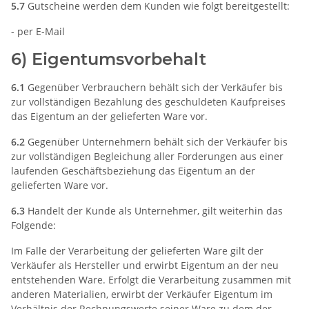
5.7
Gutscheine werden dem Kunden wie folgt bereitgestellt:
- per E-Mail
6) Eigentumsvorbehalt
6.1
Gegenüber Verbrauchern behält sich der Verkäufer bis
zur vollständigen Bezahlung des geschuldeten Kaufpreises
das Eigentum an der gelieferten Ware vor.
6.2
Gegenüber Unternehmern behält sich der Verkäufer bis
zur vollständigen Begleichung aller Forderungen aus einer
laufenden Geschäftsbeziehung das Eigentum an der
gelieferten Ware vor.
6.3
Handelt der Kunde als Unternehmer, gilt weiterhin das
Folgende:
Im Falle der Verarbeitung der gelieferten Ware gilt der
Verkäufer als Hersteller und erwirbt Eigentum an der neu
entstehenden Ware. Erfolgt die Verarbeitung zusammen mit
anderen Materialien, erwirbt der Verkäufer Eigentum im
Verhältnis der Rechnungswerte seiner Ware zu dem der