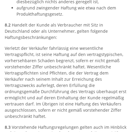
diesbezüglich nichts anderes geregelt ist,
aufgrund zwingender Haftung wie etwa nach dem
Produkthaftungsgesetz.
8.2
Handelt der Kunde als Verbraucher mit Sitz in
Deutschland oder als Unternehmer, gelten folgende
Haftungsbeschränkungen:
Verletzt der Verkäufer fahrlässig eine wesentliche
Vertragspflicht, ist seine Haftung auf den vertragstypischen,
vorhersehbaren Schaden begrenzt, sofern er nicht gemäß
vorstehender Ziffer unbeschränkt haftet. Wesentliche
Vertragspflichten sind Pflichten, die der Vertrag dem
Verkäufer nach seinem Inhalt zur Erreichung des
Vertragszwecks auferlegt, deren Erfüllung die
ordnungsgemäße Durchführung des Vertrags überhaupt erst
ermöglicht und auf deren Einhaltung der Kunde regelmäßig
vertrauen darf. Im Übrigen ist eine Haftung des Verkäufers
ausgeschlossen, sofern er nicht gemäß vorstehender Ziffer
unbeschränkt haftet.
8.3
Vorstehende Haftungsregelungen gelten auch im Hinblick