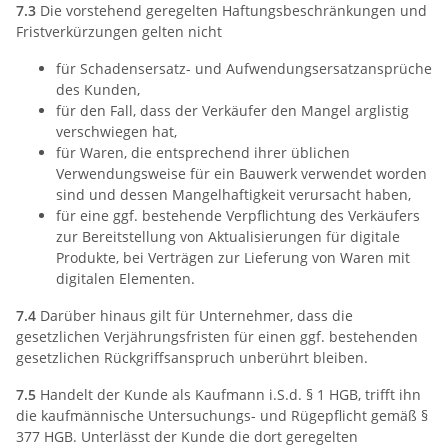
7.3
Die vorstehend geregelten Haftungsbeschränkungen und
Fristverkürzungen gelten nicht
für Schadensersatz- und Aufwendungsersatzansprüche
des Kunden,
für den Fall, dass der Verkäufer den Mangel arglistig
verschwiegen hat,
für Waren, die entsprechend ihrer üblichen
Verwendungsweise für ein Bauwerk verwendet worden
sind und dessen Mangelhaftigkeit verursacht haben,
für eine ggf. bestehende Verpflichtung des Verkäufers
zur Bereitstellung von Aktualisierungen für digitale
Produkte, bei Verträgen zur Lieferung von Waren mit
digitalen Elementen.
7.4
Darüber hinaus gilt für Unternehmer, dass die
gesetzlichen Verjährungsfristen für einen ggf. bestehenden
gesetzlichen Rückgriffsanspruch unberührt bleiben.
7.5
Handelt der Kunde als Kaufmann i.S.d. § 1 HGB, trifft ihn
die kaufmännische Untersuchungs- und Rügepflicht gemäß §
377 HGB. Unterlässt der Kunde die dort geregelten