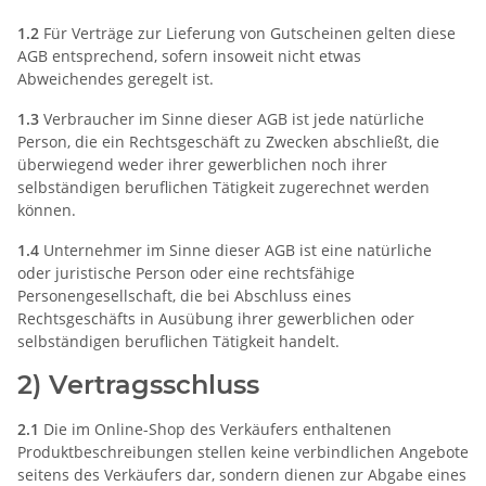
1.2
Für Verträge zur Lieferung von Gutscheinen gelten diese
AGB entsprechend, sofern insoweit nicht etwas
Abweichendes geregelt ist.
1.3
Verbraucher im Sinne dieser AGB ist jede natürliche
Person, die ein Rechtsgeschäft zu Zwecken abschließt, die
überwiegend weder ihrer gewerblichen noch ihrer
selbständigen beruflichen Tätigkeit zugerechnet werden
können.
1.4
Unternehmer im Sinne dieser AGB ist eine natürliche
oder juristische Person oder eine rechtsfähige
Personengesellschaft, die bei Abschluss eines
Rechtsgeschäfts in Ausübung ihrer gewerblichen oder
selbständigen beruflichen Tätigkeit handelt.
2) Vertragsschluss
2.1
Die im Online-Shop des Verkäufers enthaltenen
Produktbeschreibungen stellen keine verbindlichen Angebote
seitens des Verkäufers dar, sondern dienen zur Abgabe eines