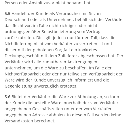
Person oder Anstalt zuvor nicht benannt hat.
5.5
Handelt der Kunde als Verbraucher mit Sitz in
Deutschland oder als Unternehmer, behält sich der Verkäufer
das Recht vor, im Falle nicht richtiger oder nicht
ordnungsgemäßer Selbstbelieferung vom Vertrag
zurückzutreten. Dies gilt jedoch nur für den Fall, dass die
Nichtlieferung nicht vom Verkäufer zu vertreten ist und
dieser mit der gebotenen Sorgfalt ein konkretes
Deckungsgeschäft mit dem Zulieferer abgeschlossen hat. Der
Verkäufer wird alle zumutbaren Anstrengungen
unternehmen, um die Ware zu beschaffen. Im Falle der
Nichtverfügbarkeit oder der nur teilweisen Verfügbarkeit der
Ware wird der Kunde unverzüglich informiert und die
Gegenleistung unverzüglich erstattet.
5.6
Bietet der Verkäufer die Ware zur Abholung an, so kann
der Kunde die bestellte Ware innerhalb der vom Verkäufer
angegebenen Geschäftszeiten unter der vom Verkäufer
angegebenen Adresse abholen. In diesem Fall werden keine
Versandkosten berechnet.