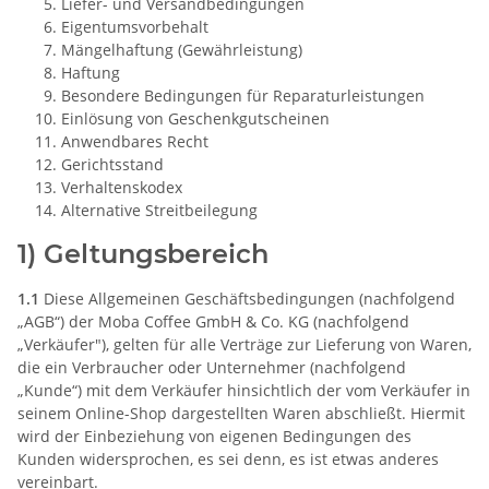
Liefer- und Versandbedingungen
Eigentumsvorbehalt
Mängelhaftung (Gewährleistung)
Haftung
Besondere Bedingungen für Reparaturleistungen
Einlösung von Geschenkgutscheinen
Anwendbares Recht
Gerichtsstand
Verhaltenskodex
Alternative Streitbeilegung
1) Geltungsbereich
1.1
Diese Allgemeinen Geschäftsbedingungen (nachfolgend
„AGB“) der Moba Coffee GmbH & Co. KG (nachfolgend
„Verkäufer"), gelten für alle Verträge zur Lieferung von Waren,
die ein Verbraucher oder Unternehmer (nachfolgend
„Kunde“) mit dem Verkäufer hinsichtlich der vom Verkäufer in
seinem Online-Shop dargestellten Waren abschließt. Hiermit
wird der Einbeziehung von eigenen Bedingungen des
Kunden widersprochen, es sei denn, es ist etwas anderes
vereinbart.