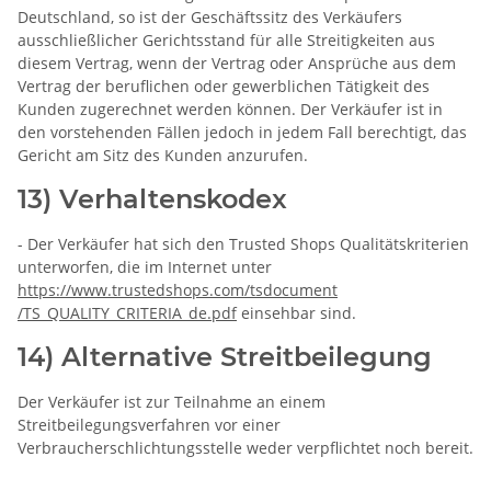
Deutschland, so ist der Geschäftssitz des Verkäufers
ausschließlicher Gerichtsstand für alle Streitigkeiten aus
diesem Vertrag, wenn der Vertrag oder Ansprüche aus dem
Vertrag der beruflichen oder gewerblichen Tätigkeit des
Kunden zugerechnet werden können. Der Verkäufer ist in
den vorstehenden Fällen jedoch in jedem Fall berechtigt, das
Gericht am Sitz des Kunden anzurufen.
13) Verhaltenskodex
- Der Verkäufer hat sich den Trusted Shops Qualitätskriterien
unterworfen, die im Internet unter
https://www.trustedshops.com
/tsdocument
/TS_QUALITY_CRITERIA_de.pdf
einsehbar sind.
14) Alternative Streitbeilegung
Der Verkäufer ist zur Teilnahme an einem
Streitbeilegungsverfahren vor einer
Verbraucherschlichtungsstelle weder verpflichtet noch bereit.