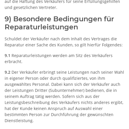
auf die Haftung des Verkäufers für seine Erfüllungsgehilfen
und gesetzlichen Vertreter.
9) Besondere Bedingungen für
Reparaturleistungen
Schuldet der Verkäufer nach dem Inhalt des Vertrages die
Reparatur einer Sache des Kunden, so gilt hierfür Folgendes:
9.1
Reparaturleistungen werden am Sitz des Verkäufers
erbracht.
9.2
Der Verkäufer erbringt seine Leistungen nach seiner Wahl
in eigener Person oder durch qualifiziertes, von ihm
ausgewähltes Personal. Dabei kann sich der Verkäufer auch
der Leistungen Dritter (Subunternehmer) bedienen, die in
seinem Auftrag tätig werden. Sofern sich aus der
Leistungsbeschreibung des Verkäufers nichts anderes ergibt,
hat der Kunde keinen Anspruch auf Auswahl einer
bestimmten Person zur Durchführung der gewünschten
Dienstleistung.