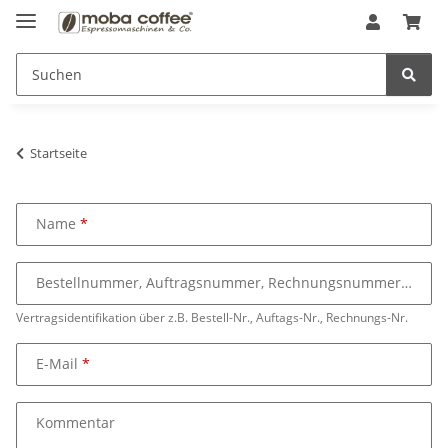
Startseite
Name
Bestellnummer, Auftragsnummer, Rechnungsnummer
Vertragsidentifikation über z.B. Bestell-Nr., Auftags-Nr., Rechnungs-Nr.
E-Mail
Kommentar