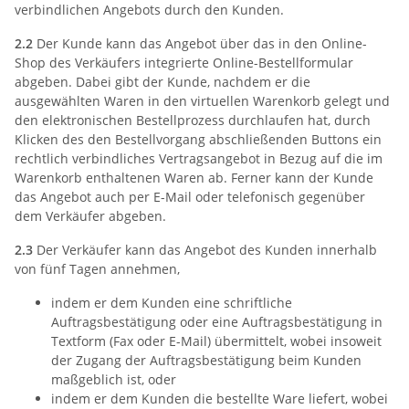
verbindlichen Angebots durch den Kunden.
2.2
Der Kunde kann das Angebot über das in den Online-
Shop des Verkäufers integrierte Online-Bestellformular
abgeben. Dabei gibt der Kunde, nachdem er die
ausgewählten Waren in den virtuellen Warenkorb gelegt und
den elektronischen Bestellprozess durchlaufen hat, durch
Klicken des den Bestellvorgang abschließenden Buttons ein
rechtlich verbindliches Vertragsangebot in Bezug auf die im
Warenkorb enthaltenen Waren ab. Ferner kann der Kunde
das Angebot auch per E-Mail oder telefonisch gegenüber
dem Verkäufer abgeben.
2.3
Der Verkäufer kann das Angebot des Kunden innerhalb
von fünf Tagen annehmen,
indem er dem Kunden eine schriftliche
Auftragsbestätigung oder eine Auftragsbestätigung in
Textform (Fax oder E-Mail) übermittelt, wobei insoweit
der Zugang der Auftragsbestätigung beim Kunden
maßgeblich ist, oder
indem er dem Kunden die bestellte Ware liefert, wobei