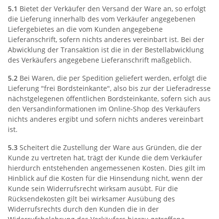
5.1
Bietet der Verkäufer den Versand der Ware an, so erfolgt
die Lieferung innerhalb des vom Verkäufer angegebenen
Liefergebietes an die vom Kunden angegebene
Lieferanschrift, sofern nichts anderes vereinbart ist. Bei der
Abwicklung der Transaktion ist die in der Bestellabwicklung
des Verkäufers angegebene Lieferanschrift maßgeblich.
5.2
Bei Waren, die per Spedition geliefert werden, erfolgt die
Lieferung "frei Bordsteinkante", also bis zur der Lieferadresse
nächstgelegenen öffentlichen Bordsteinkante, sofern sich aus
den Versandinformationen im Online-Shop des Verkäufers
nichts anderes ergibt und sofern nichts anderes vereinbart
ist.
5.3
Scheitert die Zustellung der Ware aus Gründen, die der
Kunde zu vertreten hat, trägt der Kunde die dem Verkäufer
hierdurch entstehenden angemessenen Kosten. Dies gilt im
Hinblick auf die Kosten für die Hinsendung nicht, wenn der
Kunde sein Widerrufsrecht wirksam ausübt. Für die
Rücksendekosten gilt bei wirksamer Ausübung des
Widerrufsrechts durch den Kunden die in der