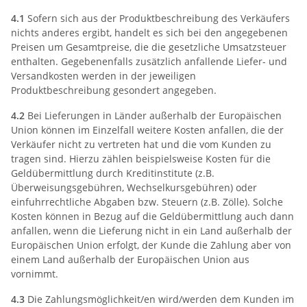
4.1
Sofern sich aus der Produktbeschreibung des Verkäufers
nichts anderes ergibt, handelt es sich bei den angegebenen
Preisen um Gesamtpreise, die die gesetzliche Umsatzsteuer
enthalten. Gegebenenfalls zusätzlich anfallende Liefer- und
Versandkosten werden in der jeweiligen
Produktbeschreibung gesondert angegeben.
4.2
Bei Lieferungen in Länder außerhalb der Europäischen
Union können im Einzelfall weitere Kosten anfallen, die der
Verkäufer nicht zu vertreten hat und die vom Kunden zu
tragen sind. Hierzu zählen beispielsweise Kosten für die
Geldübermittlung durch Kreditinstitute (z.B.
Überweisungsgebühren, Wechselkursgebühren) oder
einfuhrrechtliche Abgaben bzw. Steuern (z.B. Zölle). Solche
Kosten können in Bezug auf die Geldübermittlung auch dann
anfallen, wenn die Lieferung nicht in ein Land außerhalb der
Europäischen Union erfolgt, der Kunde die Zahlung aber von
einem Land außerhalb der Europäischen Union aus
vornimmt.
4.3
Die Zahlungsmöglichkeit/en wird/werden dem Kunden im