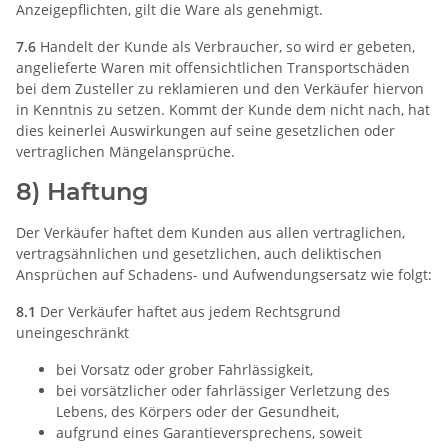
Anzeigepflichten, gilt die Ware als genehmigt.
7.6
Handelt der Kunde als Verbraucher, so wird er gebeten,
angelieferte Waren mit offensichtlichen Transportschäden
bei dem Zusteller zu reklamieren und den Verkäufer hiervon
in Kenntnis zu setzen. Kommt der Kunde dem nicht nach, hat
dies keinerlei Auswirkungen auf seine gesetzlichen oder
vertraglichen Mängelansprüche.
8) Haftung
Der Verkäufer haftet dem Kunden aus allen vertraglichen,
vertragsähnlichen und gesetzlichen, auch deliktischen
Ansprüchen auf Schadens- und Aufwendungsersatz wie folgt:
8.1
Der Verkäufer haftet aus jedem Rechtsgrund
uneingeschränkt
bei Vorsatz oder grober Fahrlässigkeit,
bei vorsätzlicher oder fahrlässiger Verletzung des
Lebens, des Körpers oder der Gesundheit,
aufgrund eines Garantieversprechens, soweit