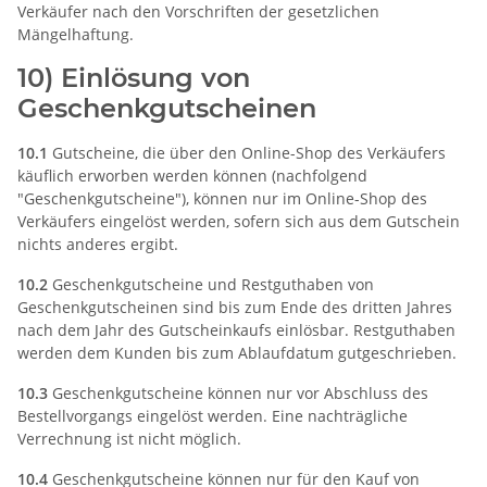
Verkäufer nach den Vorschriften der gesetzlichen
Mängelhaftung.
10) Einlösung von
Geschenkgutscheinen
10.1
Gutscheine, die über den Online-Shop des Verkäufers
käuflich erworben werden können (nachfolgend
"Geschenkgutscheine"), können nur im Online-Shop des
Verkäufers eingelöst werden, sofern sich aus dem Gutschein
nichts anderes ergibt.
10.2
Geschenkgutscheine und Restguthaben von
Geschenkgutscheinen sind bis zum Ende des dritten Jahres
nach dem Jahr des Gutscheinkaufs einlösbar. Restguthaben
werden dem Kunden bis zum Ablaufdatum gutgeschrieben.
10.3
Geschenkgutscheine können nur vor Abschluss des
Bestellvorgangs eingelöst werden. Eine nachträgliche
Verrechnung ist nicht möglich.
10.4
Geschenkgutscheine können nur für den Kauf von