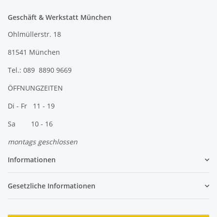
Geschäft & Werkstatt München
Ohlmüllerstr. 18
81541 München
Tel.: 089 8890 9669
ÖFFNUNGZEITEN
Di - Fr 11 - 19
Sa 10 - 16
montags geschlossen
Informationen
Gesetzliche Informationen