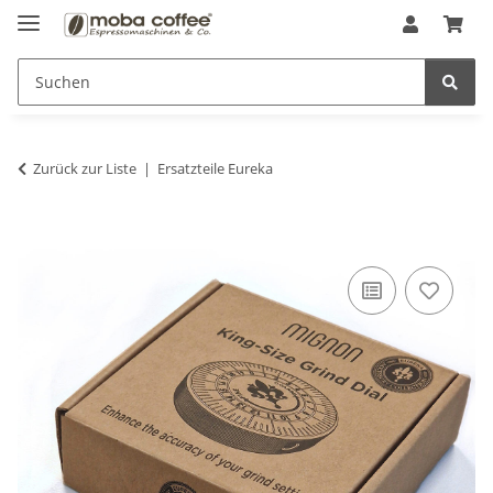
Zurück zur Liste
Ersatzteile Eureka