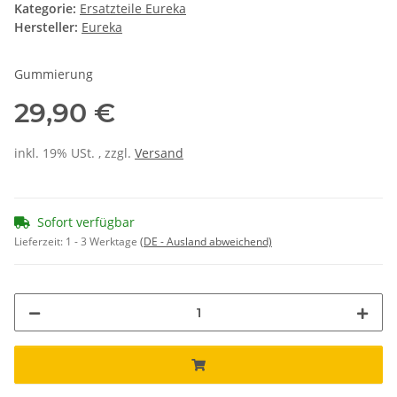
Kategorie:
Ersatzteile Eureka
Hersteller:
Eureka
Gummierung
29,90 €
inkl. 19% USt. , zzgl.
Versand
Sofort verfügbar
Lieferzeit:
1 - 3 Werktage
(DE - Ausland abweichend)