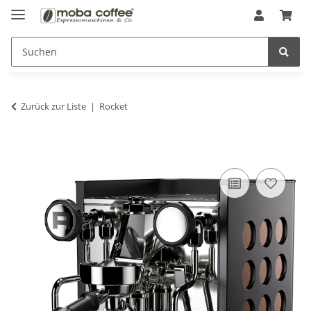
Zurück zur Liste
Rocket