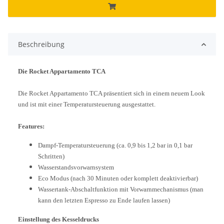
Beschreibung
Die Rocket Appartamento TCA
Die Rocket Appartamento TCA präsentiert sich in einem neuem Look
und ist mit einer Temperatursteuerung ausgestattet.
Features:
Dampf-Temperatursteuerung (ca. 0,9 bis 1,2 bar in 0,1 bar
Schritten)
Wasserstandsvorwarnsystem
Eco Modus (nach 30 Minuten oder komplett deaktivierbar)
Wassertank-Abschaltfunktion mit Vorwarnmechanismus (man
kann den letzten Espresso zu Ende laufen lassen)
Einstellung des Kesseldrucks