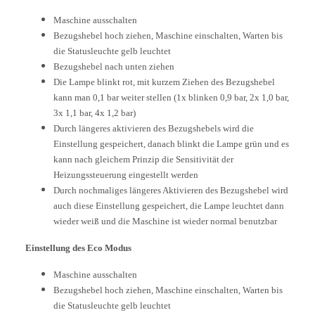
Maschine ausschalten
Bezugshebel hoch ziehen, Maschine einschalten, Warten bis
die Statusleuchte gelb leuchtet
Bezugshebel nach unten ziehen
Die Lampe blinkt rot, mit kurzem Ziehen des Bezugshebel
kann man 0,1 bar weiter stellen (1x blinken 0,9 bar, 2x 1,0 bar,
3x 1,1 bar, 4x 1,2 bar)
Durch längeres aktivieren des Bezugshebels wird die
Einstellung gespeichert, danach blinkt die Lampe grün und es
kann nach gleichem Prinzip die Sensitivität der
Heizungssteuerung eingestellt werden
Durch nochmaliges längeres Aktivieren des Bezugshebel wird
auch diese Einstellung gespeichert, die Lampe leuchtet dann
wieder weiß und die Maschine ist wieder normal benutzbar
Einstellung des Eco Modus
Maschine ausschalten
Bezugshebel hoch ziehen, Maschine einschalten, Warten bis
die Statusleuchte gelb leuchtet