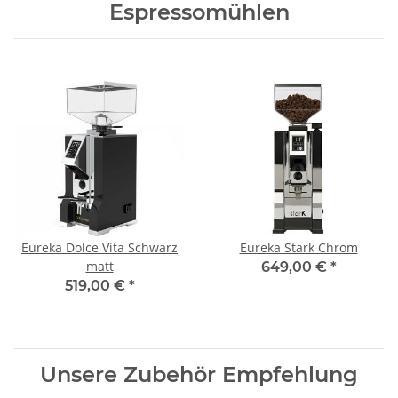
Espressomühlen
Eureka Dolce Vita Schwarz
Eureka Stark Chrom
matt
649,00 €
*
519,00 €
*
Unsere Zubehör Empfehlung