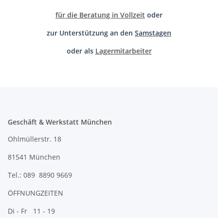
für die Beratung in Vollzeit
oder
zur Unterstützung an den
Samstagen
oder als
Lagermitarbeiter
Geschäft & Werkstatt München
Ohlmüllerstr. 18
81541 München
Tel.: 089 8890 9669
ÖFFNUNGZEITEN
Di - Fr 11 - 19