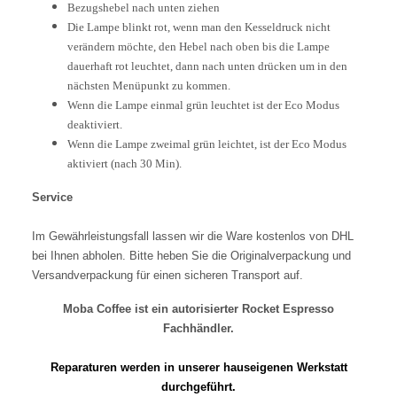
Bezugshebel nach unten ziehen
Die Lampe blinkt rot, wenn man den Kesseldruck nicht
verändern möchte, den Hebel nach oben bis die Lampe
dauerhaft rot leuchtet, dann nach unten drücken um in den
nächsten Menüpunkt zu kommen.
Wenn die Lampe einmal grün leuchtet ist der Eco Modus
deaktiviert.
Wenn die Lampe zweimal grün leichtet, ist der Eco Modus
aktiviert (nach 30 Min).
Service
Im Gewährleistungsfall lassen wir die Ware kostenlos von DHL
bei Ihnen abholen. Bitte heben Sie die Originalverpackung und
Versandverpackung für einen sicheren Transport auf.
Moba Coffee ist ein autorisierter Rocket Espresso
Fachhändler.
Reparaturen werden in unserer hauseigenen Werkstatt
durchgeführt.