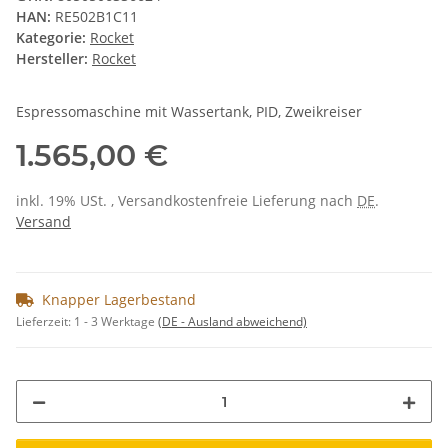
HAN:
RE502B1C11
Kategorie:
Rocket
Hersteller:
Rocket
Espressomaschine mit Wassertank, PID, Zweikreiser
1.565,00 €
inkl. 19% USt. , Versandkostenfreie Lieferung nach
DE
.
Versand
Knapper Lagerbestand
Lieferzeit:
1 - 3 Werktage
(DE - Ausland abweichend)