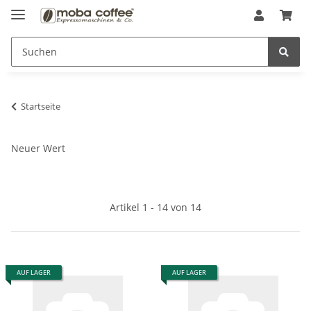
Startseite
Neuer Wert
Artikel 1 - 14 von 14
AUF LAGER
AUF LAGER