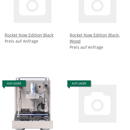
Rocket Now Edition Black
Rocket Now Edition Black-
Preis auf Anfrage
Wood
Preis auf Anfrage
AUF LAGER
AUF LAGER