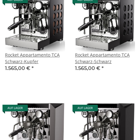
Rocket Appartamento TCA
Rocket Appartamento TCA
Schwarz-Kupfer
Schwarz-Schwarz
1.565,00 €
*
1.565,00 €
*
AUF LAGER
AUF LAGER