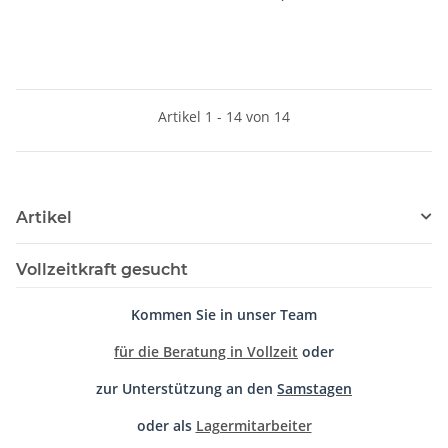
Artikel 1 - 14 von 14
Artikel
Vollzeitkraft gesucht
Kommen Sie in unser Team
für die Beratung in Vollzeit
oder
zur Unterstützung an den
Samstagen
oder als
Lagermitarbeiter