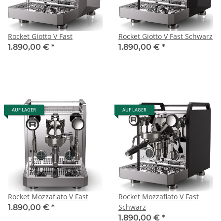
Rocket Giotto V Fast
Rocket Giotto V Fast Schwarz
1.890,00 €
*
1.890,00 €
*
AUF LAGER
AUF LAGER
Rocket Mozzafiato V Fast
Rocket Mozzafiato V Fast
Schwarz
1.890,00 €
*
1.890,00 €
*