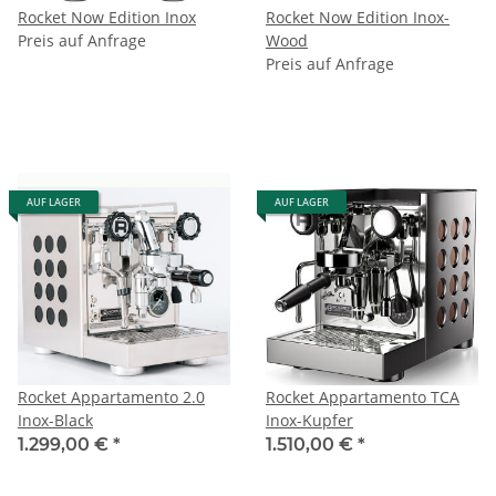
Rocket Now Edition Inox
Rocket Now Edition Inox-
Preis auf Anfrage
Wood
Preis auf Anfrage
AUF LAGER
AUF LAGER
Rocket Appartamento 2.0
Rocket Appartamento TCA
Inox-Black
Inox-Kupfer
1.299,00 €
*
1.510,00 €
*