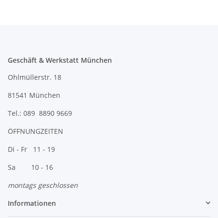
Geschäft & Werkstatt München
Ohlmüllerstr. 18
81541 München
Tel.: 089 8890 9669
ÖFFNUNGZEITEN
Di - Fr 11 - 19
Sa 10 - 16
montags geschlossen
Informationen