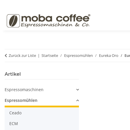
Zurück zur Liste
Startseite
Espressomühlen
Eureka Oro
Eu
Artikel
Espressomaschinen
Espressomühlen
Ceado
ECM