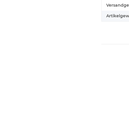
Versandge
Artikelgew