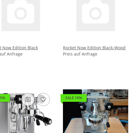
t Now Edition Black
Rocket Now Edition Black-Wood
 auf Anfrage
Preis auf Anfrage
 5%
SALE 10%