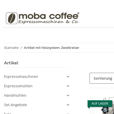
Startseite
Artikel mit Heizsystem: Zweikreiser
Artikel
Espressomaschinen
Sortierung
Espressomühlen
Handmühlen
AUF LAGER
Set-Angebote