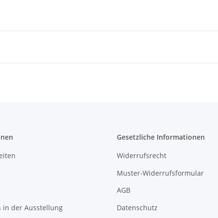
onen
Gesetzliche Informationen
eiten
Widerrufsrecht
Muster-Widerrufsformular
AGB
in der Ausstellung
Datenschutz