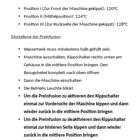
Position I (Zur Front der Maschine gekippt): 120°C
Position II (Mittelposition): 124°C
Position III (Zur Rückseite der Maschine gekippt): 128°C
Einstellung der Preinfusion
Wassertank muss mindestens halb gefüllt sein.
Maschine ausschalten, Kippschalter rechts unten am
Gehäuse in die mittlere Position bringen. Den
Bezugshebel komplett nach oben öffnen
Dann die Maschine einschalten
Die Betriebs Leuchte blinkt
Um die Preinfusion zu aktiveren den Kippschalter
einmal zur Vorderseite der Maschine kippen und dann
wieder zurück in die mittlere Position bringen
Um die Preinfusion zu deaktivieren den Kippschalter
einmal zur hinteren Seite kippen und dann wieder
zurück in die mittlere Position bringen