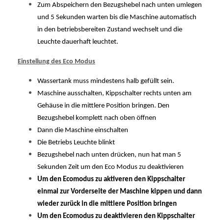
Zum Abspeichern den Bezugshebel nach unten umlegen
und 5 Sekunden warten bis die Maschine automatisch
in den betriebsbereiten Zustand wechselt und die
Leuchte dauerhaft leuchtet.
Einstellung des Eco Modus
Wassertank muss mindestens halb gefüllt sein.
Maschine ausschalten, Kippschalter rechts unten am
Gehäuse in die mittlere Position bringen. Den
Bezugshebel komplett nach oben öffnen
Dann die Maschine einschalten
Die Betriebs Leuchte blinkt
Bezugshebel nach unten drücken, nun hat man 5
Sekunden Zeit um den Eco Modus zu deaktivieren
Um den Ecomodus zu aktiveren den Kippschalter
einmal zur Vorderseite der Maschine kippen und dann
wieder zurück in die mittlere Position bringen
Um den Ecomodus zu deaktivieren den Kippschalter