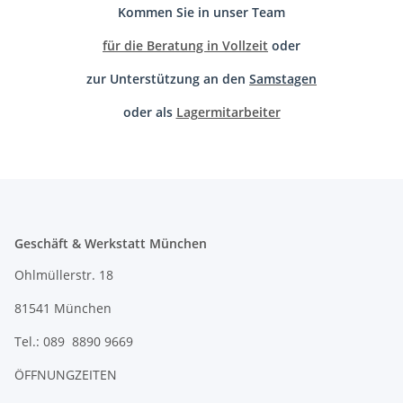
Kommen Sie in unser Team
für die Beratung in Vollzeit
oder
zur Unterstützung an den
Samstagen
oder als
Lagermitarbeiter
Geschäft & Werkstatt München
Ohlmüllerstr. 18
81541 München
Tel.: 089 8890 9669
ÖFFNUNGZEITEN