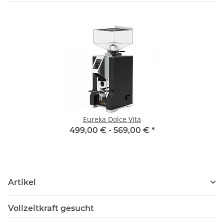
Eureka Dolce Vita
499,00 € -
569,00 €
*
Artikel
Vollzeitkraft gesucht