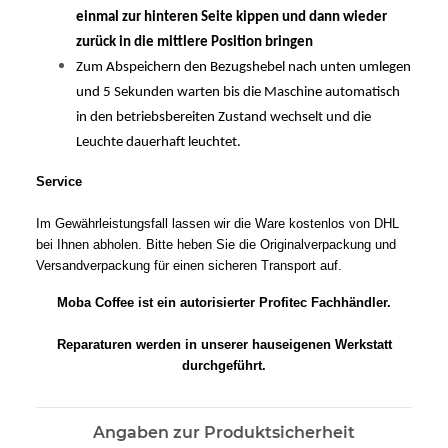
einmal zur hinteren Seite kippen und dann wieder
zurück in die mittlere Position bringen
Zum Abspeichern den Bezugshebel nach unten umlegen
und 5 Sekunden warten bis die Maschine automatisch
in den betriebsbereiten Zustand wechselt und die
Leuchte dauerhaft leuchtet.
Service
Im Gewährleistungsfall lassen wir die Ware kostenlos von DHL
bei Ihnen abholen. Bitte heben Sie die Originalverpackung und
Versandverpackung für einen sicheren Transport auf.
Moba Coffee ist ein autorisierter Profitec Fachhändler.
Reparaturen werden in unserer hauseigenen Werkstatt
durchgeführt.
Angaben zur Produktsicherheit