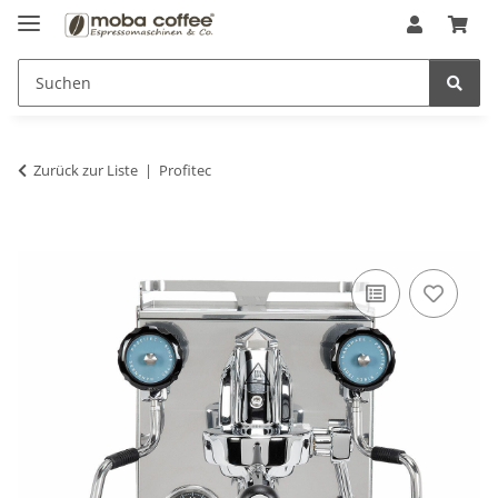
Zurück zur Liste
Profitec