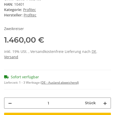
HAN:
10401
Kategorie:
Profitec
Hersteller:
Profitec
Zweikreiser
1.460,00 €
inkl. 19% USt. , Versandkostenfreie Lieferung nach
DE
.
Versand
Sofort verfügbar
Lieferzeit:
1 - 3 Werktage
(DE - Ausland abweichend)
Stück