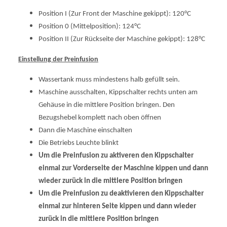
Position I (Zur Front der Maschine gekippt): 120°C
Position 0 (Mittelposition): 124°C
Position II (Zur Rückseite der Maschine gekippt): 128°C
Einstellung der Preinfusion
Wassertank muss mindestens halb gefüllt sein.
Maschine ausschalten, Kippschalter rechts unten am
Gehäuse in die mittlere Position bringen. Den
Bezugshebel komplett nach oben öffnen
Dann die Maschine einschalten
Die Betriebs Leuchte blinkt
Um die Preinfusion zu aktiveren den Kippschalter
einmal zur Vorderseite der Maschine kippen und dann
wieder zurück in die mittlere Position bringen
Um die Preinfusion zu deaktivieren den Kippschalter
einmal zur hinteren Seite kippen und dann wieder
zurück in die mittlere Position bringen