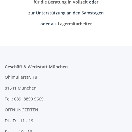
für die Beratung in Vollzeit
oder
zur Unterstützung an den
Samstagen
oder als
Lagermitarbeiter
Geschäft & Werkstatt München
Ohlmüllerstr. 18
81541 München
Tel.: 089 8890 9669
ÖFFNUNGZEITEN
Di - Fr 11 - 19
Sa 10 - 16