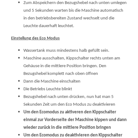
Zum Abspeichern den Bezugshebel nach unten umlegen
und 5 Sekunden warten bis die Maschine automatisch
in den betriebsbereiten Zustand wechselt und die
Leuchte dauerhaft leuchtet.
Einstellung des Eco Modus
Wassertank muss mindestens halb gefüllt sein.
Maschine ausschalten, Kippschalter rechts unten am
Gehäuse in die mittlere Position bringen. Den
Bezugshebel komplett nach oben öffnen
Dann die Maschine einschalten
Die Betriebs Leuchte blinkt
Bezugshebel nach unten drücken, nun hat man 5
Sekunden Zeit um den Eco Modus zu deaktivieren
Um den Ecomodus zu aktiveren den Kippschalter
einmal zur Vorderseite der Maschine kippen und dann
wieder zurück in die mittlere Position bringen
Um den Ecomodus zu deaktivieren den Kippschalter