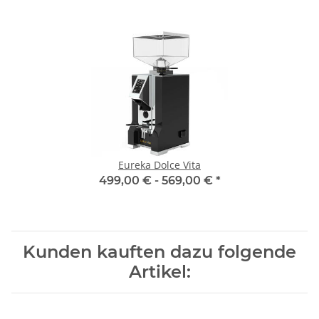
Eureka Dolce Vita
499,00 € -
569,00 €
*
Kunden kauften dazu folgende
Artikel: