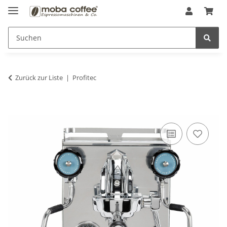
Zurück zur Liste
Profitec