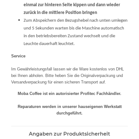
einmal zur hinteren Seite kippen und dann wieder
zurück in die mittlere Position bringen
Zum Abspeichern den Bezugshebel nach unten umlegen
und 5 Sekunden warten bis die Maschine automatisch
in den betriebsbereiten Zustand wechselt und die
Leuchte dauerhaft leuchtet.
Service
Im Gewährleistungsfall lassen wir die Ware kostenlos von DHL
bei Ihnen abholen. Bitte heben Sie die Originalverpackung und
Versandverpackung für einen sicheren Transport auf.
Moba Coffee ist ein autorisierter Profitec Fachhändler.
Reparaturen werden in unserer hauseigenen Werkstatt
durchgeführt.
Angaben zur Produktsicherheit