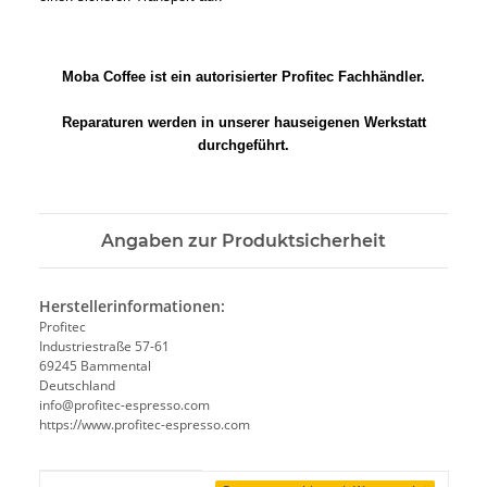
Moba Coffee ist ein autorisierter Profitec Fachhändler.
Reparaturen werden in unserer hauseigenen Werkstatt
durchgeführt.
Angaben zur Produktsicherheit
Herstellerinformationen:
Profitec
Industriestraße 57-61
69245 Bammental
Deutschland
info@profitec-espresso.com
https://www.profitec-espresso.com