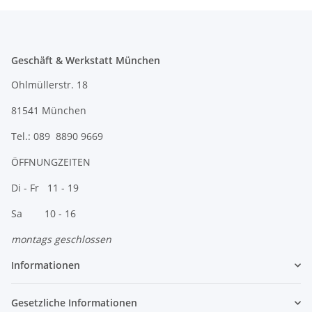
Geschäft & Werkstatt München
Ohlmüllerstr. 18
81541 München
Tel.: 089 8890 9669
ÖFFNUNGZEITEN
Di - Fr 11 - 19
Sa 10 - 16
montags geschlossen
Informationen
Gesetzliche Informationen