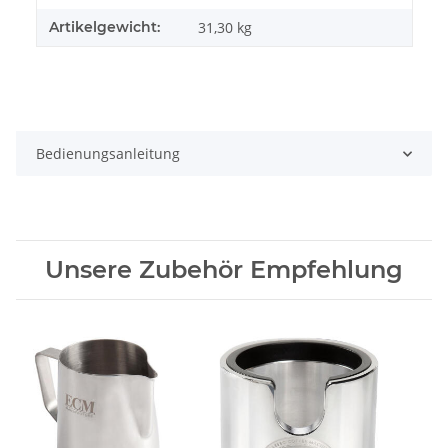
Artikelgewicht:
31,30
kg
Bedienungsanleitung
Unsere Zubehör Empfehlung