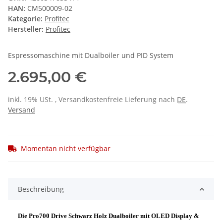
HAN:
CM500009-02
Kategorie:
Profitec
Hersteller:
Profitec
Espressomaschine mit Dualboiler und PID System
2.695,00 €
inkl. 19% USt. , Versandkostenfreie Lieferung nach
DE
.
Versand
Momentan nicht verfügbar
Beschreibung
Die Pro700 Drive Schwarz Holz Dualboiler mit OLED Display &