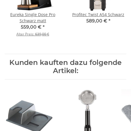
Eureka Single Dose Pro
Profitec Twist A54 Schwarz
Schwarz matt
589,00 €
*
559,00 €
*
Alter Preis:
639,00 €
Kunden kauften dazu folgende
Artikel: