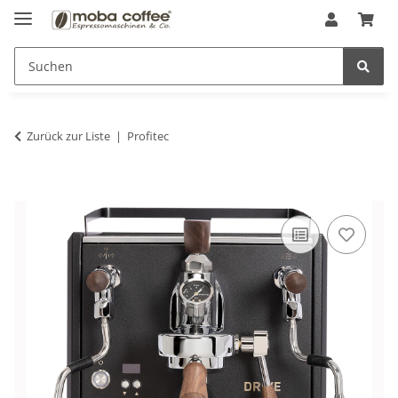
Zurück zur Liste
Profitec