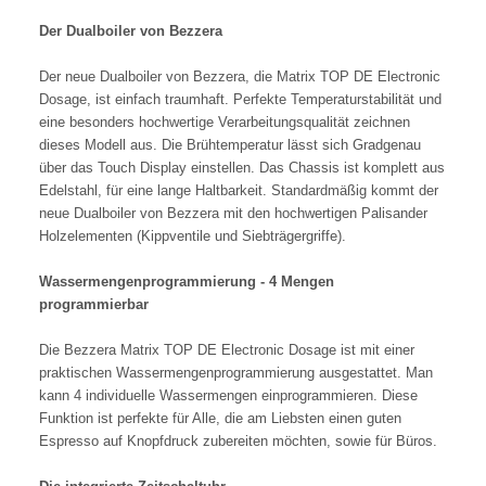
Der Dualboiler von Bezzera
Der neue Dualboiler von Bezzera, die Matrix TOP DE Electronic
Dosage, ist einfach traumhaft. Perfekte Temperaturstabilität und
eine besonders hochwertige Verarbeitungsqualität zeichnen
dieses Modell aus. Die Brühtemperatur lässt sich Gradgenau
über das Touch Display einstellen. Das Chassis ist komplett aus
Edelstahl, für eine lange Haltbarkeit. Standardmäßig kommt der
neue Dualboiler von Bezzera mit den hochwertigen Palisander
Holzelementen (Kippventile und Siebträgergriffe).
Wassermengenprogrammierung - 4 Mengen
programmierbar
Die Bezzera Matrix TOP DE Electronic Dosage ist mit einer
praktischen Wassermengenprogrammierung ausgestattet. Man
kann 4 individuelle Wassermengen einprogrammieren. Diese
Funktion ist perfekte für Alle, die am Liebsten einen guten
Espresso auf Knopfdruck zubereiten möchten, sowie für Büros.