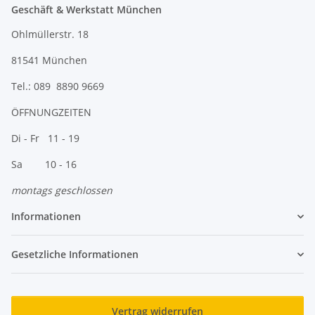
Geschäft & Werkstatt München
Ohlmüllerstr. 18
81541 München
Tel.: 089 8890 9669
ÖFFNUNGZEITEN
Di - Fr 11 - 19
Sa 10 - 16
montags geschlossen
Informationen
Gesetzliche Informationen
Vertrag widerrufen