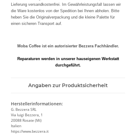
Lieferung versandkostenfrei. Im Gewährleistungsfall lassen wir
die Ware kostenlos von der Spedition bei Ihnen abholen. Bitte
heben Sie die Originalverpackung und die kleine Palette für
einen sicheren Transport auf.
Moba Coffee ist ein autorisierter Bezzera Fachhändler.
Reparaturen werden in unserer hauseigenen Werkstatt
durchgeführt.
Angaben zur Produktsicherheit
Herstellerinformationen:
G. Bezzera SRL
Via luigi Bezzera, 1
20088 Rosate (Mi)
Italien
https://www.bezzera.it