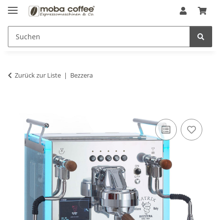
Zurück zur Liste
Bezzera