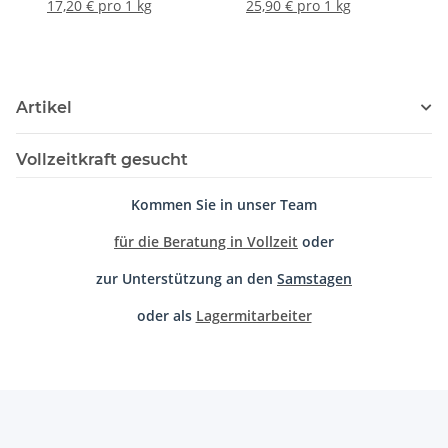
17,20 € pro 1 kg
25,90 € pro 1 kg
Artikel
Vollzeitkraft gesucht
Kommen Sie in unser Team
für die Beratung in Vollzeit
oder
zur Unterstützung an den
Samstagen
oder als
Lagermitarbeiter