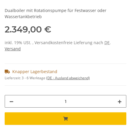
Dualboiler mit Rotationspumpe für Festwasser oder
Wassertankbetrieb
2.349,00 €
inkl. 19% USt. , Versandkostenfreie Lieferung nach
DE
.
Versand
Knapper Lagerbestand
Lieferzeit:
3 - 6 Werktage
(DE - Ausland abweichend)