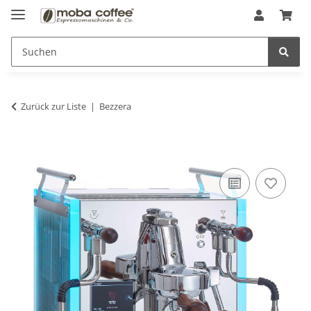
Zurück zur Liste
Bezzera