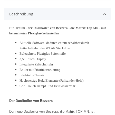
Beschreibung
Ein Traum - der Dualboiler von Bezzera - die Matrix Top MN - mit
beleuchteten Plexiglas-Seitenteilen
Aktuelle Software: dadurch extern schaltbar durch
Zeitschaltuhr oder WLAN Steckdose
Beleuchtete Plexiglas-Seitenteile
3,5" Touch Display
Integrierte Zeitschaltuhr
Boiler mit Prioritätssteuerung
Edelstahl-Chassis
Hochwertige Holz Elemente (Palisander-Holz)
Cool Touch Dampf- und Heißwasserrohr
Der Dualboiler von Bezzera
Der neue Dualboiler von Bezzera, die Matrix TOP MN, ist