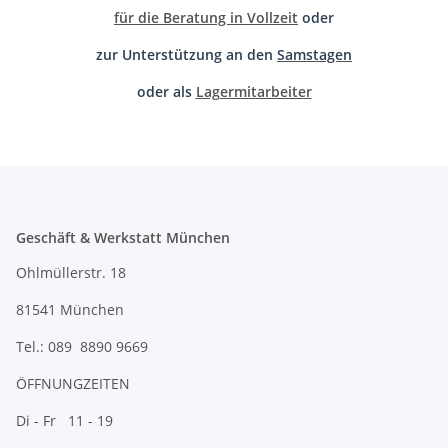
für die Beratung in Vollzeit
oder
zur Unterstützung an den
Samstagen
oder als
Lagermitarbeiter
Geschäft & Werkstatt München
Ohlmüllerstr. 18
81541 München
Tel.: 089 8890 9669
ÖFFNUNGZEITEN
Di - Fr 11 - 19