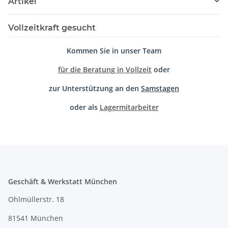
Artikel
Vollzeitkraft gesucht
Kommen Sie in unser Team
für die Beratung in Vollzeit
oder
zur Unterstützung an den
Samstagen
oder als
Lagermitarbeiter
Geschäft & Werkstatt München
Ohlmüllerstr. 18
81541 München