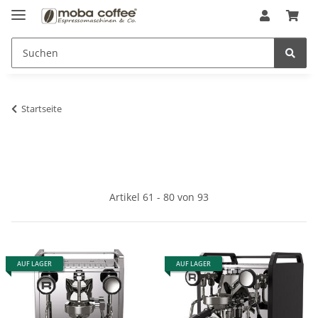
Startseite
Artikel 61 - 80 von 93
AUF LAGER
AUF LAGER