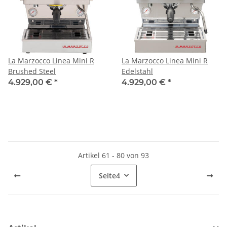
La Marzocco Linea Mini R
La Marzocco Linea Mini R
Brushed Steel
Edelstahl
4.929,00 €
*
4.929,00 €
*
Artikel 61 - 80 von 93
Seite
4