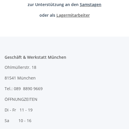
zur Unterstützung an den
Samstagen
oder als
Lagermitarbeiter
Geschäft & Werkstatt München
Ohlmüllerstr. 18
81541 München
Tel.: 089 8890 9669
ÖFFNUNGZEITEN
Di - Fr 11 - 19
Sa 10 - 16