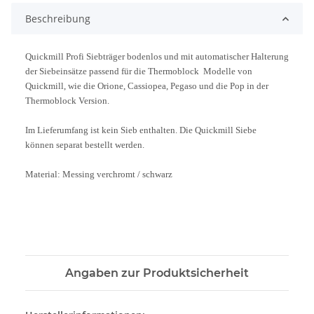
Beschreibung
Quickmill Profi Siebträger bodenlos und mit automatischer Halterung
der Siebeinsätze passend für die Thermoblock Modelle von
Quickmill, wie die Orione, Cassiopea, Pegaso und die Pop in der
Thermoblock Version.
Im Lieferumfang ist kein Sieb enthalten. Die Quickmill Siebe
können separat bestellt werden.
Material: Messing verchromt / schwarz
Angaben zur Produktsicherheit