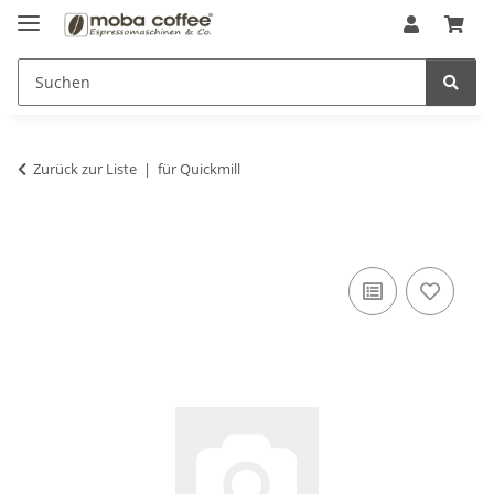
Zurück zur Liste
für Quickmill