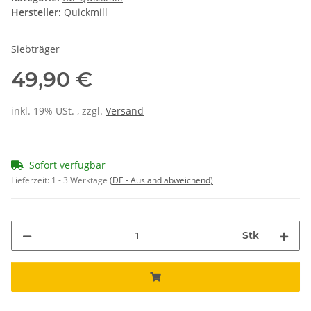
Hersteller:
Quickmill
Siebträger
49,90 €
inkl. 19% USt. , zzgl.
Versand
Sofort verfügbar
Lieferzeit:
1 - 3 Werktage
(DE - Ausland abweichend)
Stk