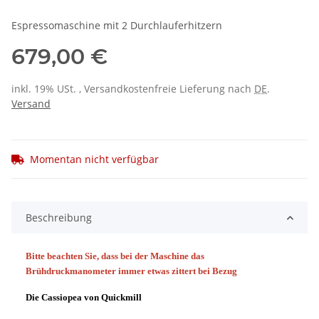
Espressomaschine mit 2 Durchlauferhitzern
679,00 €
inkl. 19% USt. , Versandkostenfreie Lieferung nach
DE
.
Versand
Momentan nicht verfügbar
Beschreibung
Bitte beachten Sie, dass bei der Maschine das
Brühdruckmanometer immer etwas zittert bei Bezug
Die Cassiopea von Quickmill