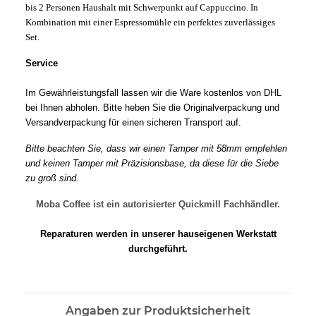
bis 2 Personen Haushalt mit Schwerpunkt auf Cappuccino. In
Kombination mit einer Espressomühle ein perfektes zuverlässiges
Set.
Service
Im Gewährleistungsfall lassen wir die Ware kostenlos von DHL
bei Ihnen abholen. Bitte heben Sie die Originalverpackung und
Versandverpackung für einen sicheren Transport auf.
Bitte beachten Sie, dass wir einen Tamper mit 58mm empfehlen
und keinen Tamper mit Präzisionsbase, da diese für die Siebe
zu groß sind.
Moba Coffee ist ein autorisierter Quickmill Fachhändler.
Reparaturen werden in unserer hauseigenen Werkstatt
durchgeführt.
Angaben zur Produktsicherheit