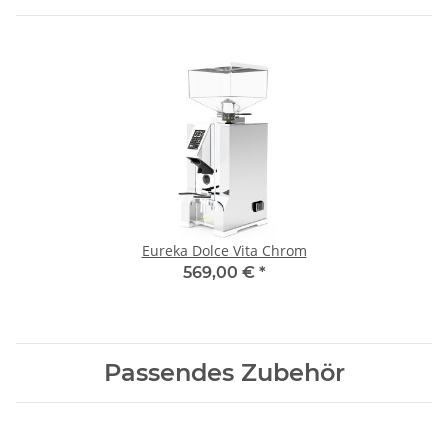
Eureka Dolce Vita Chrom
569,00 €
*
Passendes Zubehör