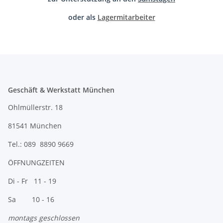
oder als
Lagermitarbeiter
Geschäft & Werkstatt München
Ohlmüllerstr. 18
81541 München
Tel.: 089 8890 9669
ÖFFNUNGZEITEN
Di - Fr 11 - 19
Sa 10 - 16
montags geschlossen