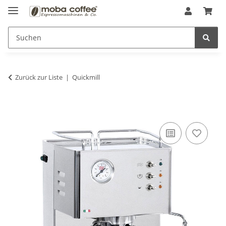
Zurück zur Liste
Quickmill