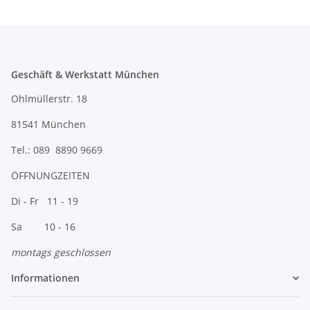
Geschäft & Werkstatt München
Ohlmüllerstr. 18
81541 München
Tel.: 089 8890 9669
ÖFFNUNGZEITEN
Di - Fr 11 - 19
Sa 10 - 16
montags geschlossen
Informationen