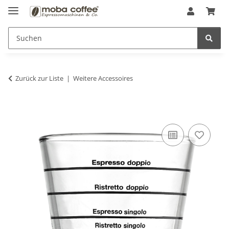
Zurück zur Liste
Weitere Accessoires