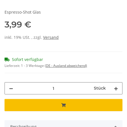
Espresso-Shot Glas
3,99 €
inkl. 19% USt. , zzgl.
Versand
Sofort verfügbar
Lieferzeit:
1 - 3 Werktage
(DE - Ausland abweichend)
Stück
Beschreibung