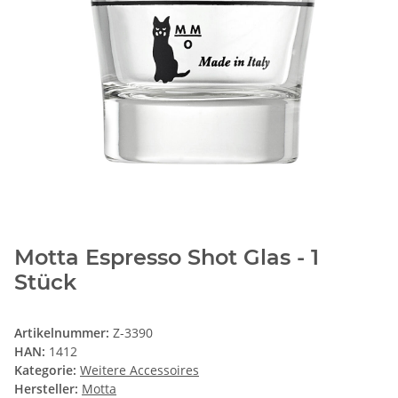
Motta Espresso Shot Glas - 1
Stück
Artikelnummer:
Z-3390
HAN:
1412
Kategorie:
Weitere Accessoires
Hersteller:
Motta