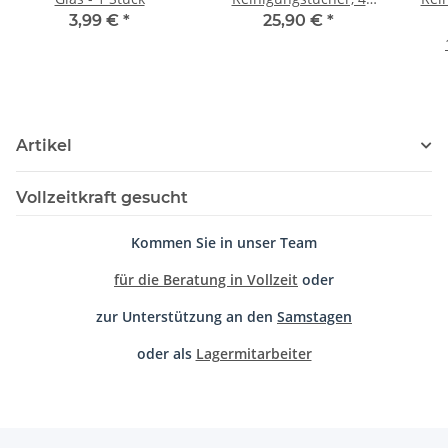
Stück
3,99 €
*
25,90 €
*
Artikel
Vollzeitkraft gesucht
Kommen Sie in unser Team
für die Beratung in Vollzeit
oder
zur Unterstützung an den
Samstagen
oder als
Lagermitarbeiter