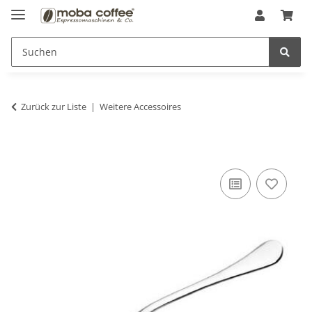
Zurück zur Liste
Weitere Accessoires