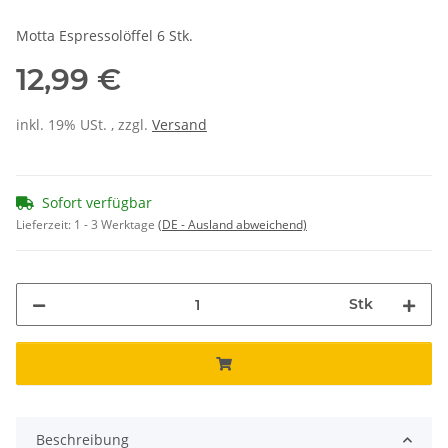
Motta Espressolöffel 6 Stk.
12,99 €
inkl. 19% USt. , zzgl.
Versand
Sofort verfügbar
Lieferzeit:
1 - 3 Werktage
(DE - Ausland abweichend)
Stk
Beschreibung