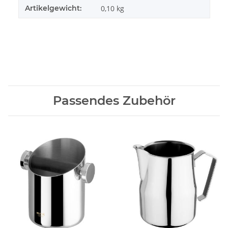
Artikelgewicht:
0,10
kg
Passendes Zubehör