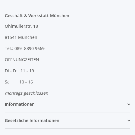
Geschäft & Werkstatt München
Ohlmüllerstr. 18
81541 München
Tel.: 089 8890 9669
ÖFFNUNGZEITEN
Di - Fr 11 - 19
Sa 10 - 16
montags geschlossen
Informationen
Gesetzliche Informationen