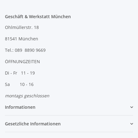
Geschäft & Werkstatt München
Ohlmüllerstr. 18
81541 München
Tel.: 089 8890 9669
ÖFFNUNGZEITEN
Di - Fr 11 - 19
Sa 10 - 16
montags geschlossen
Informationen
Gesetzliche Informationen