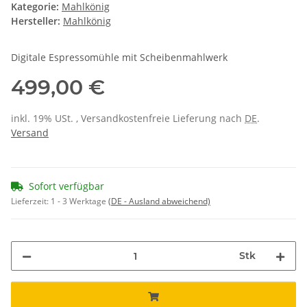
Kategorie:
Mahlkönig
Hersteller:
Mahlkönig
Digitale Espressomühle mit Scheibenmahlwerk
499,00 €
inkl. 19% USt. , Versandkostenfreie Lieferung nach
DE
.
Versand
Sofort verfügbar
Lieferzeit:
1 - 3 Werktage
(DE - Ausland abweichend)
Stk