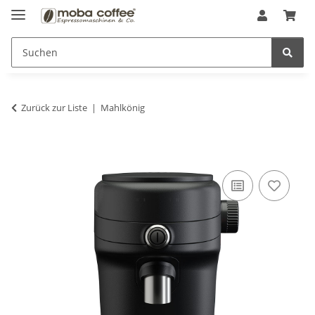
Zurück zur Liste
Mahlkönig