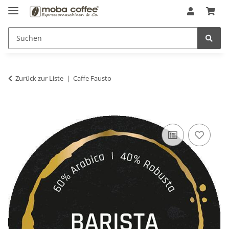
Zurück zur Liste
Caffe Fausto