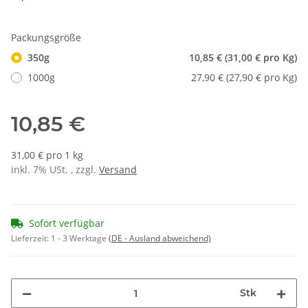
Packungsgröße
350g
10,85 € (31,00 € pro Kg)
1000g
27,90 € (27,90 € pro Kg)
10,85 €
31,00 € pro 1 kg
inkl. 7% USt. , zzgl.
Versand
Sofort verfügbar
Lieferzeit:
1 - 3 Werktage
(DE - Ausland abweichend)
Stk