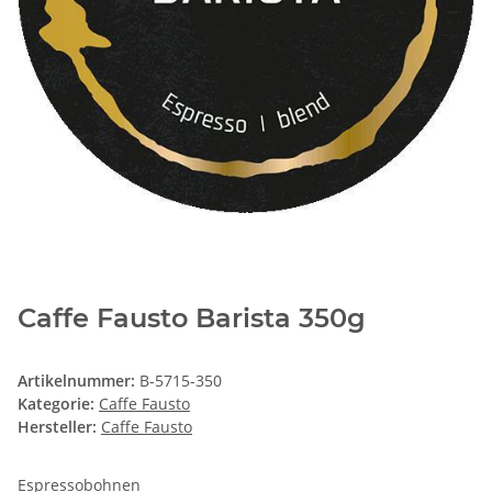
Caffe Fausto Barista 350g
Artikelnummer:
B-5715-350
Kategorie:
Caffe Fausto
Hersteller:
Caffe Fausto
Espressobohnen