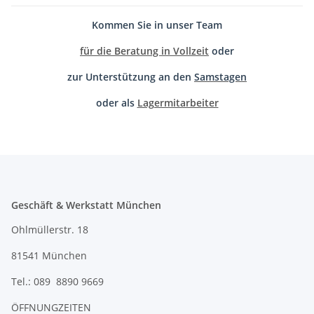
Kommen Sie in unser Team
für die Beratung in Vollzeit
oder
zur Unterstützung an den
Samstagen
oder als
Lagermitarbeiter
Geschäft & Werkstatt München
Ohlmüllerstr. 18
81541 München
Tel.: 089 8890 9669
ÖFFNUNGZEITEN