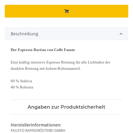
Beschreibung
Der Espresso Barista von Caffe Fausto
Eine kräftig intensive Espresso Röstung für alle Liebhaber der
dunklen Röstung mit hohem Robustaanteil.
60 % Arabica
40 % Robusta
Angaben zur Produktsicherheit
Herstellerinformationen:
FAUSTO KAFFEERÖSTEREI GMBH