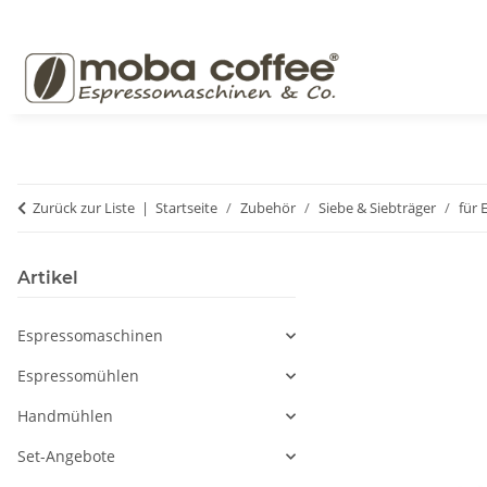
Zurück zur Liste
Startseite
Zubehör
Siebe & Siebträger
für
Artikel
Espressomaschinen
Espressomühlen
Handmühlen
Set-Angebote