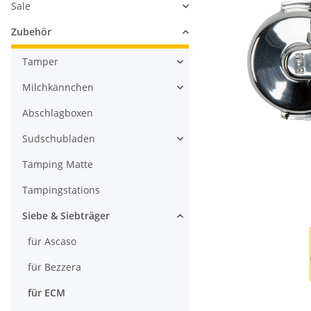
Sale
Zubehör
Tamper
Milchkännchen
Abschlagboxen
Sudschubladen
Tamping Matte
Tampingstations
Siebe & Siebträger
für Ascaso
für Bezzera
für ECM