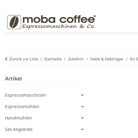
Zurück zur Liste
Startseite
Zubehör
Siebe & Siebträger
für
Artikel
Espressomaschinen
Espressomühlen
Handmühlen
Set-Angebote