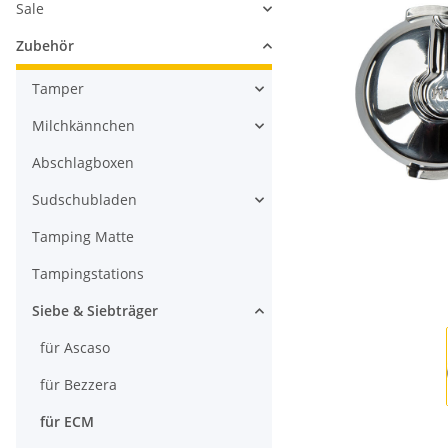
Sale
Zubehör
Tamper
Milchkännchen
Abschlagboxen
Sudschubladen
Tamping Matte
Tampingstations
Siebe & Siebträger
für Ascaso
für Bezzera
für ECM