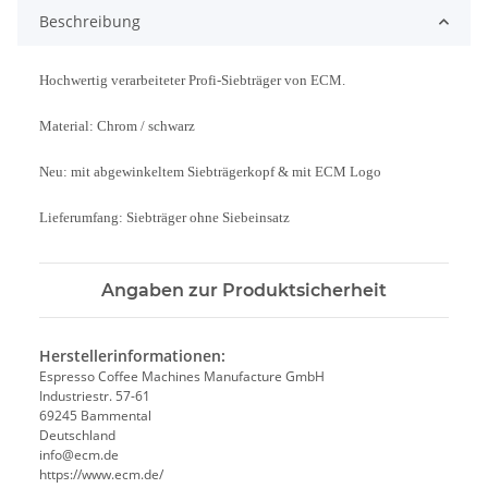
Beschreibung
Hochwertig verarbeiteter Profi-Siebträger von ECM.
Material: Chrom / schwarz
Neu: mit abgewinkeltem Siebträgerkopf & mit ECM Logo
Lieferumfang: Siebträger ohne Siebeinsatz
Angaben zur Produktsicherheit
Herstellerinformationen:
Espresso Coffee Machines Manufacture GmbH
Industriestr. 57-61
69245 Bammental
Deutschland
info@ecm.de
https://www.ecm.de/