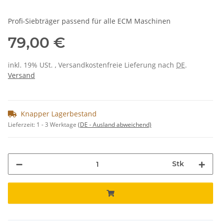
Profi-Siebträger passend für alle ECM Maschinen
79,00 €
inkl. 19% USt. , Versandkostenfreie Lieferung nach
DE
.
Versand
Knapper Lagerbestand
Lieferzeit:
1 - 3 Werktage
(DE - Ausland abweichend)
Stk