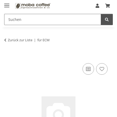
Zurück zur Liste
für ECM