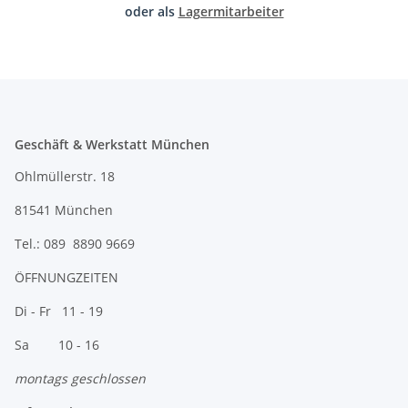
oder als
Lagermitarbeiter
Geschäft & Werkstatt München
Ohlmüllerstr. 18
81541 München
Tel.: 089 8890 9669
ÖFFNUNGZEITEN
Di - Fr 11 - 19
Sa 10 - 16
montags geschlossen