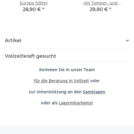
Europa 500ml
mit Tamper- und
Siebträgeraussparung
28,90 €
*
29,90 €
*
Artikel
Vollzeitkraft gesucht
Kommen Sie in unser Team
für die Beratung in Vollzeit
oder
zur Unterstützung an den
Samstagen
oder als
Lagermitarbeiter