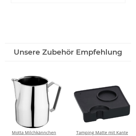
Unsere Zubehör Empfehlung
Motta Milchkännchen
Tamping Matte mit Kante