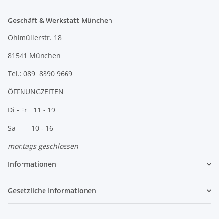
Geschäft & Werkstatt München
Ohlmüllerstr. 18
81541 München
Tel.: 089 8890 9669
ÖFFNUNGZEITEN
Di - Fr 11 - 19
Sa 10 - 16
montags geschlossen
Informationen
Gesetzliche Informationen