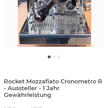
Rocket Mozzafiato Cronometro R
- Aussteller - 1 Jahr
Gewährleistung