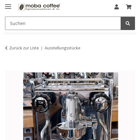
Zurück zur Liste
Ausstellungsstücke