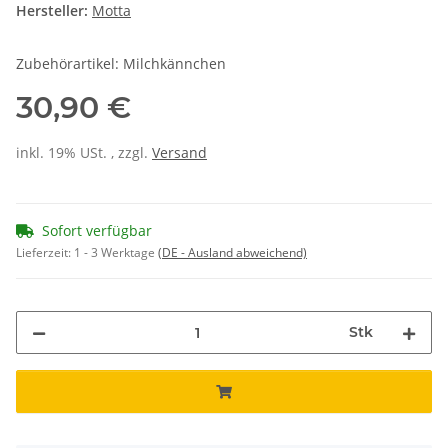
Hersteller:
Motta
Zubehörartikel: Milchkännchen
30,90 €
inkl. 19% USt. , zzgl.
Versand
Sofort verfügbar
Lieferzeit:
1 - 3 Werktage
(DE - Ausland abweichend)
Stk