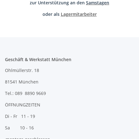
zur Unterstützung an den
Samstagen
oder als
Lagermitarbeiter
Geschäft & Werkstatt München
Ohlmüllerstr. 18
81541 München
Tel.: 089 8890 9669
ÖFFNUNGZEITEN
Di - Fr 11 - 19
Sa 10 - 16