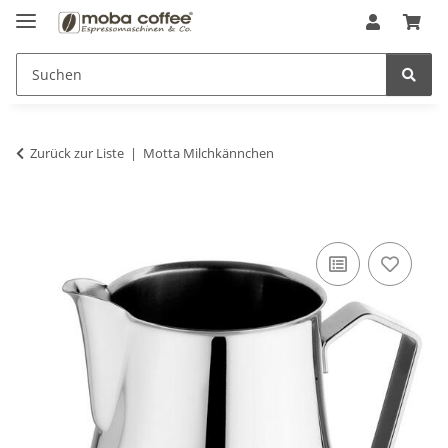
Zurück zur Liste
Motta Milchkännchen