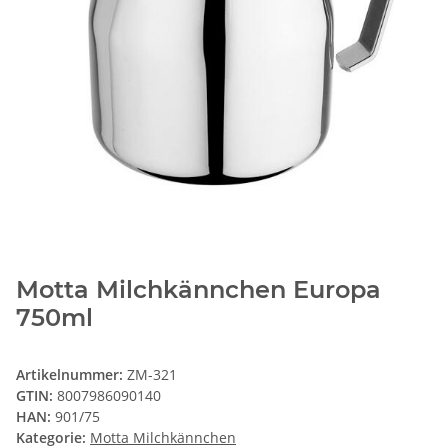
Motta Milchkännchen Europa
750ml
Artikelnummer:
ZM-321
GTIN:
8007986090140
HAN:
901/75
Kategorie:
Motta Milchkännchen