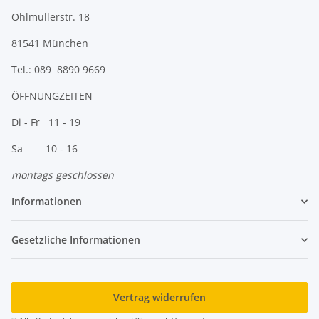
Ohlmüllerstr. 18
81541 München
Tel.: 089 8890 9669
ÖFFNUNGZEITEN
Di - Fr 11 - 19
Sa 10 - 16
montags geschlossen
Informationen
Gesetzliche Informationen
Vertrag widerrufen