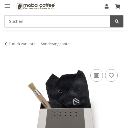
Zurück zur Liste
Sonderangebote