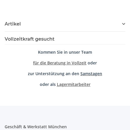
Artikel
Vollzeitkraft gesucht
Kommen Sie in unser Team
für die Beratung in Vollzeit
oder
zur Unterstützung an den
Samstagen
oder als
Lagermitarbeiter
Geschäft & Werkstatt München