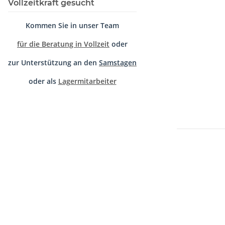
Vollzeitkraft gesucht
Kommen Sie in unser Team
für die Beratung in Vollzeit
oder
zur Unterstützung an den
Samstagen
oder als
Lagermitarbeiter