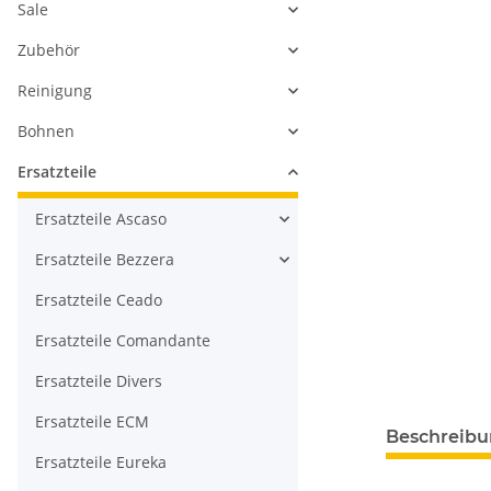
Sale
Zubehör
Reinigung
Bohnen
Ersatzteile
Ersatzteile Ascaso
Ersatzteile Bezzera
Ersatzteile Ceado
Ersatzteile Comandante
Ersatzteile Divers
Ersatzteile ECM
Beschreib
Ersatzteile Eureka