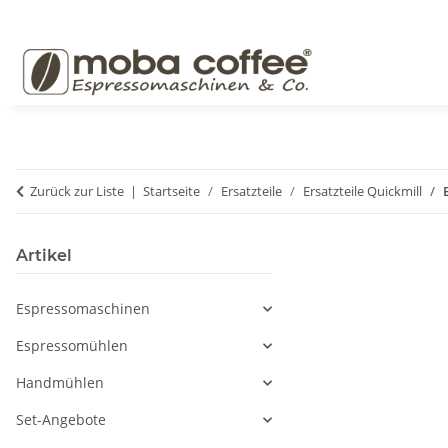
Zurück zur Liste
Startseite
Ersatzteile
Ersatzteile Quickmill
Artikel
Espressomaschinen
Espressomühlen
Handmühlen
Set-Angebote