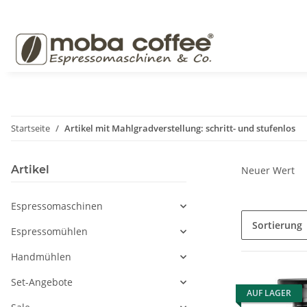
Startseite
Artikel mit Mahlgradverstellung: schritt- und stufenlos
Artikel
Neuer Wert
Espressomaschinen
Sortierung
Espressomühlen
Handmühlen
Set-Angebote
AUF LAGER