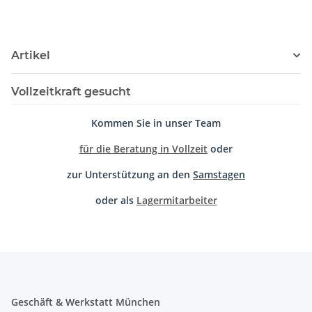
Artikel
Vollzeitkraft gesucht
Kommen Sie in unser Team
für die Beratung in Vollzeit
oder
zur Unterstützung an den
Samstagen
oder als
Lagermitarbeiter
Geschäft & Werkstatt München