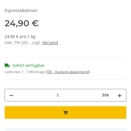
Espressobohnen
24,90 €
24,90 € pro 1 kg
inkl. 7% USt. , zzgl.
Versand
Sofort verfügbar
Lieferzeit:
1 - 3 Werktage
(DE - Ausland abweichend)
Stk