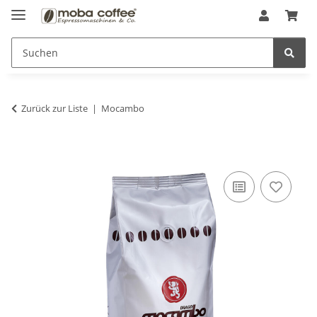
Zurück zur Liste
Mocambo