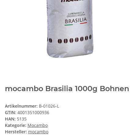
mocambo Brasilia 1000g Bohnen
Artikelnummer:
B-01026-L
GTIN:
4001351000936
HAN:
5135
Kategorie:
Mocambo
Hersteller:
mocambo