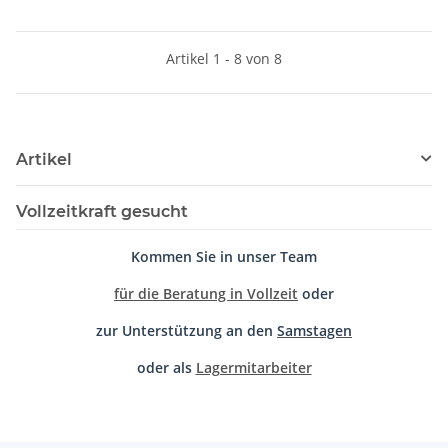
Artikel 1 - 8 von 8
Artikel
Vollzeitkraft gesucht
Kommen Sie in unser Team
für die Beratung in Vollzeit
oder
zur Unterstützung an den
Samstagen
oder als
Lagermitarbeiter