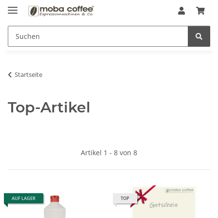
Startseite
Top-Artikel
Artikel 1 - 8 von 8
AUF LAGER
TOP