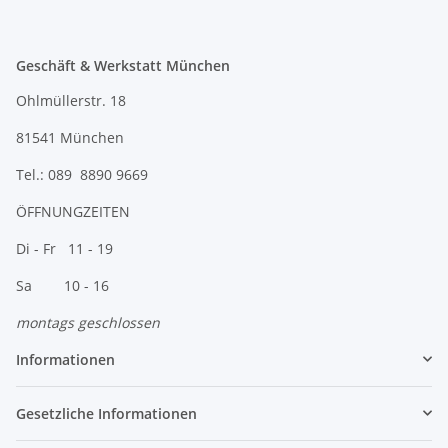
Geschäft & Werkstatt München
Ohlmüllerstr. 18
81541 München
Tel.: 089 8890 9669
ÖFFNUNGZEITEN
Di - Fr 11 - 19
Sa 10 - 16
montags geschlossen
Informationen
Gesetzliche Informationen