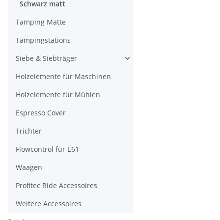
Schwarz matt
Tamping Matte
Tampingstations
Siebe & Siebträger
Holzelemente für Maschinen
Holzelemente für Mühlen
Espresso Cover
Trichter
Flowcontrol für E61
Waagen
Profitec Ride Accessoires
Weitere Accessoires