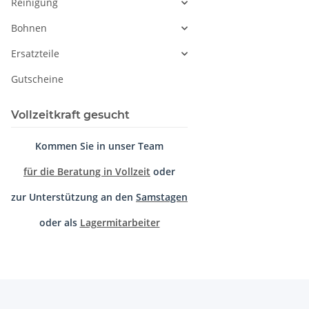
Reinigung
Bohnen
Ersatzteile
Gutscheine
Vollzeitkraft gesucht
Kommen Sie in unser Team
für die Beratung in Vollzeit
oder
zur Unterstützung an den
Samstagen
oder als
Lagermitarbeiter