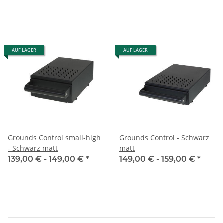
AUF LAGER
AUF LAGER
Grounds Control small-high
Grounds Control - Schwarz
- Schwarz matt
matt
139,00 € -
149,00 €
*
149,00 € -
159,00 €
*