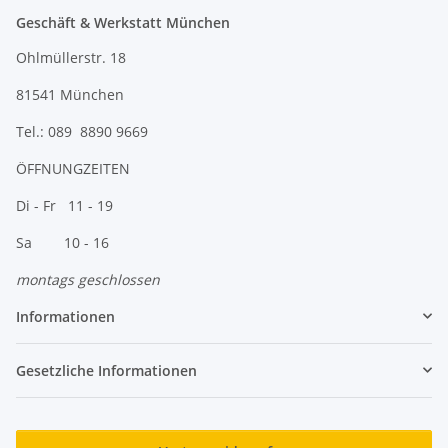
Geschäft & Werkstatt München
Ohlmüllerstr. 18
81541 München
Tel.: 089 8890 9669
ÖFFNUNGZEITEN
Di - Fr 11 - 19
Sa 10 - 16
montags geschlossen
Informationen
Gesetzliche Informationen