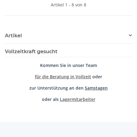
Artikel 1 - 8 von 8
Artikel
Vollzeitkraft gesucht
Kommen Sie in unser Team
für die Beratung in Vollzeit
oder
zur Unterstützung an den
Samstagen
oder als
Lagermitarbeiter