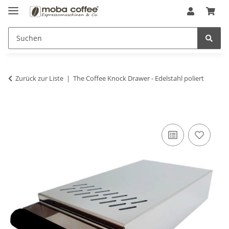
Zurück zur Liste
The Coffee Knock Drawer - Edelstahl poliert