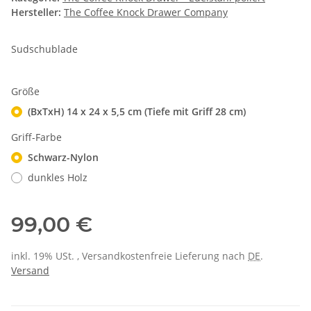
Hersteller:
The Coffee Knock Drawer Company
Sudschublade
Größe
(BxTxH) 14 x 24 x 5,5 cm (Tiefe mit Griff 28 cm)
Griff-Farbe
Schwarz-Nylon
dunkles Holz
99,00 €
inkl. 19% USt. , Versandkostenfreie Lieferung nach
DE
.
Versand