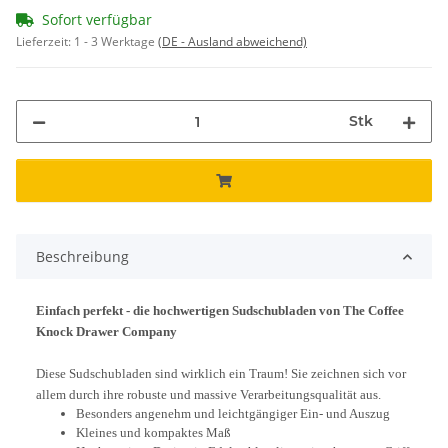
Sofort verfügbar
Lieferzeit:
1 - 3 Werktage
(DE - Ausland abweichend)
Stk
Beschreibung
Einfach perfekt - die hochwertigen Sudschubladen von The Coffee
Knock Drawer Company
Diese Sudschubladen sind wirklich ein Traum! Sie zeichnen sich vor
allem durch ihre robuste und massive Verarbeitungsqualität aus.
Besonders angenehm und leichtgängiger Ein- und Auszug
Kleines und kompaktes Maß