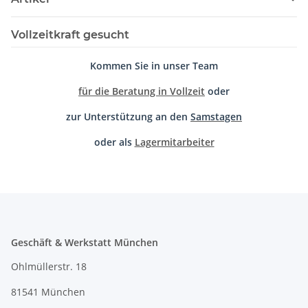
Vollzeitkraft gesucht
Kommen Sie in unser Team
für die Beratung in Vollzeit
oder
zur Unterstützung an den
Samstagen
oder als
Lagermitarbeiter
Geschäft & Werkstatt München
Ohlmüllerstr. 18
81541 München