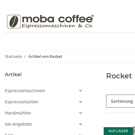
Startseite
Artikel von Rocket
Rocket
Artikel
Espressomaschinen
Sortierung
Espressomühlen
Handmühlen
Set-Angebote
AUF LAGER