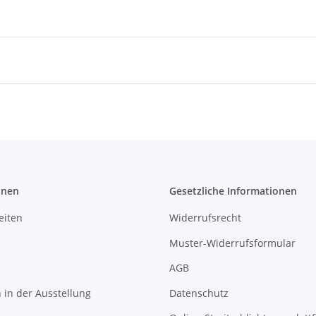
onen
Gesetzliche Informationen
eiten
Widerrufsrecht
Muster-Widerrufsformular
AGB
in der Ausstellung
Datenschutz