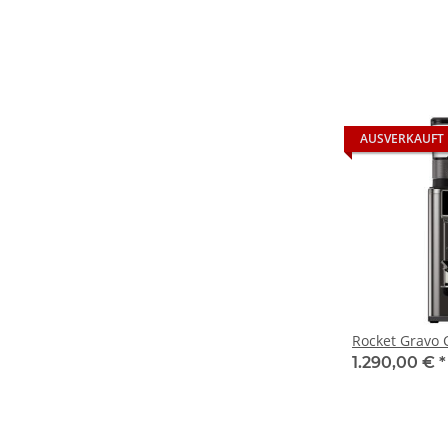
AUSVERKAUFT
Rocket Gravo
1.290,00 €
*