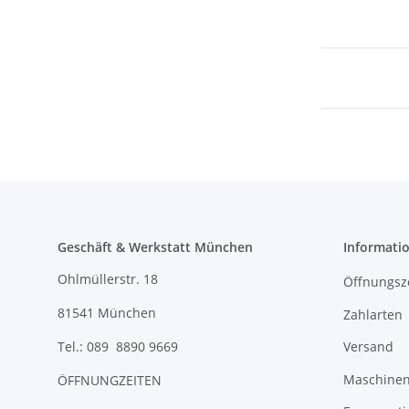
Geschäft & Werkstatt München
Informati
Ohlmüllerstr. 18
Öffnungsz
81541 München
Zahlarten
Versand
Tel.: 089 8890 9669
Maschinen 
ÖFFNUNGZEITEN