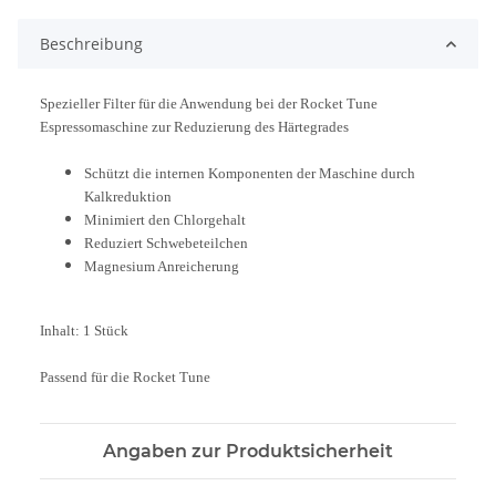
Beschreibung
Spezieller Filter für die Anwendung bei der Rocket Tune
Espressomaschine zur Reduzierung des Härtegrades
Schützt die internen Komponenten der Maschine durch
Kalkreduktion
Minimiert den Chlorgehalt
Reduziert Schwebeteilchen
Magnesium Anreicherung
Inhalt: 1 Stück
Passend für die Rocket Tune
Angaben zur Produktsicherheit