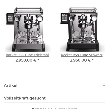
Rocket R58 Tune Edelstahl
Rocket R58 Tune Schwarz
2.950,00 €
*
2.950,00 €
*
Artikel
Vollzeitkraft gesucht