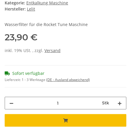
Kategorie:
Entkalkung Maschine
Hersteller:
Lelit
Wasserfilter für die Rocket Tune Maschine
23,90 €
inkl. 19% USt. , zzgl.
Versand
Sofort verfügbar
Lieferzeit:
1 - 3 Werktage
(DE - Ausland abweichend)
Stk