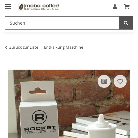
Zurück zur Liste
Entkalkung Maschine