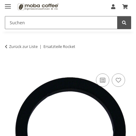
Zurück zur Liste
Ersatzteile Rocket