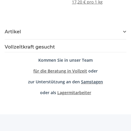
17,20 € pro 1 kg
Artikel
Vollzeitkraft gesucht
Kommen Sie in unser Team
für die Beratung in Vollzeit
oder
zur Unterstützung an den
Samstagen
oder als
Lagermitarbeiter