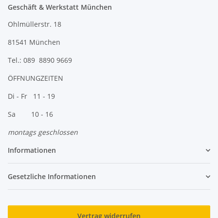
Geschäft & Werkstatt München
Ohlmüllerstr. 18
81541 München
Tel.: 089 8890 9669
ÖFFNUNGZEITEN
Di - Fr 11 - 19
Sa 10 - 16
montags geschlossen
Informationen
Gesetzliche Informationen
Vertrag widerrufen