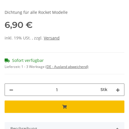
Dichtung für alle Rocket Modelle
6,90 €
inkl. 19% USt. , zzgl.
Versand
Sofort verfügbar
Lieferzeit:
1 - 3 Werktage
(DE - Ausland abweichend)
Stk
Beschreibung