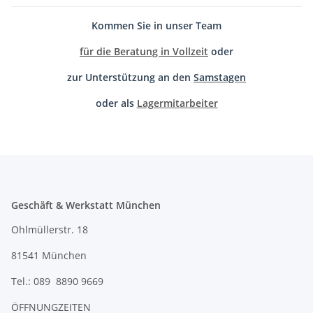
Kommen Sie in unser Team
für die Beratung in Vollzeit
oder
zur Unterstützung an den
Samstagen
oder als
Lagermitarbeiter
Geschäft & Werkstatt München
Ohlmüllerstr. 18
81541 München
Tel.: 089 8890 9669
ÖFFNUNGZEITEN