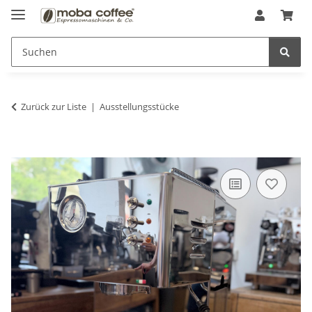
Zurück zur Liste
Ausstellungsstücke