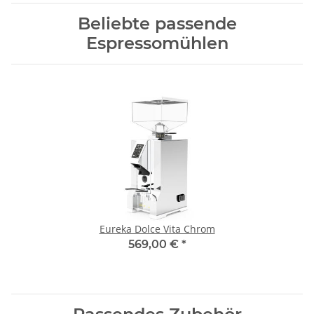
Beliebte passende
Espressomühlen
Eureka Dolce Vita Chrom
569,00 €
*