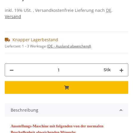
inkl. 19% USt. , Versandkostenfreie Lieferung nach
DE
.
Versand
Knapper Lagerbestand
Lieferzeit:
1 - 3 Werktage
(DE - Ausland abweichend)
Stk
Beschreibung
Ausstellungs-Maschine mit folgenden von der normalen
Beschaffenheit abweichenden Mängeln: