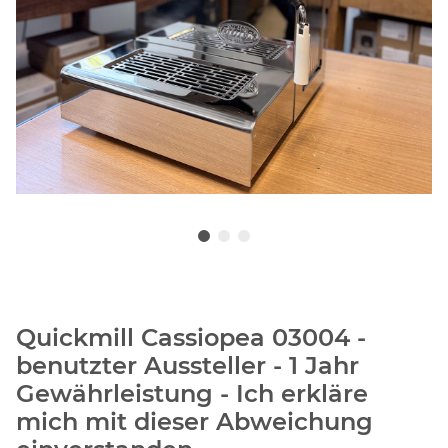
Quickmill Cassiopea 03004 -
benutzter Aussteller - 1 Jahr
Gewährleistung - Ich erkläre
mich mit dieser Abweichung