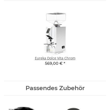
Eureka Dolce Vita Chrom
569,00 €
*
Passendes Zubehör