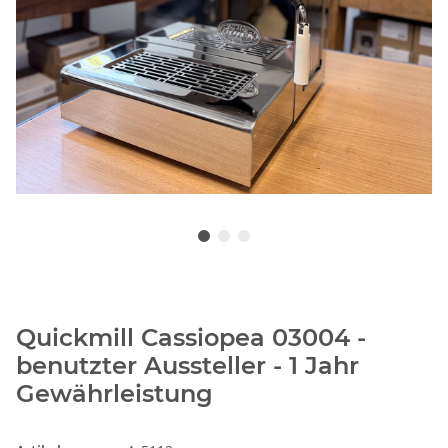
Quickmill Cassiopea 03004 -
benutzter Aussteller - 1 Jahr
Gewährleistung