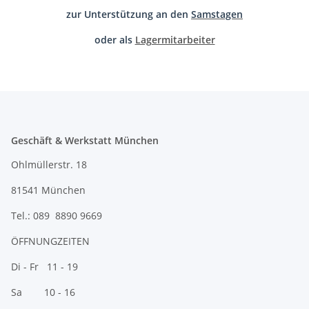
zur Unterstützung an den
Samstagen
oder als
Lagermitarbeiter
Geschäft & Werkstatt München
Ohlmüllerstr. 18
81541 München
Tel.: 089 8890 9669
ÖFFNUNGZEITEN
Di - Fr 11 - 19
Sa 10 - 16