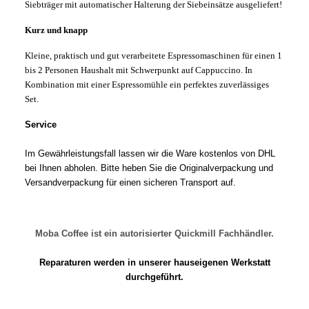
Siebträger mit automatischer Halterung der Siebeinsätze ausgeliefert!
Kurz und knapp
Kleine, praktisch und gut verarbeitete Espressomaschinen für einen 1
bis 2 Personen Haushalt mit Schwerpunkt auf Cappuccino. In
Kombination mit einer Espressomühle ein perfektes zuverlässiges
Set.
Service
Im Gewährleistungsfall lassen wir die Ware kostenlos von DHL
bei Ihnen abholen. Bitte heben Sie die Originalverpackung und
Versandverpackung für einen sicheren Transport auf.
Moba Coffee ist ein autorisierter Quickmill Fachhändler.
Reparaturen werden in unserer hauseigenen Werkstatt
durchgeführt.