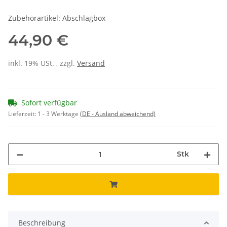
Zubehörartikel: Abschlagbox
44,90 €
inkl. 19% USt. , zzgl.
Versand
Sofort verfügbar
Lieferzeit:
1 - 3 Werktage
(DE - Ausland abweichend)
Stk
Beschreibung