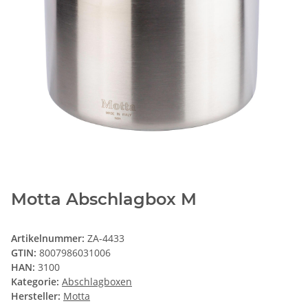
Motta Abschlagbox M
Artikelnummer:
ZA-4433
GTIN:
8007986031006
HAN:
3100
Kategorie:
Abschlagboxen
Hersteller:
Motta