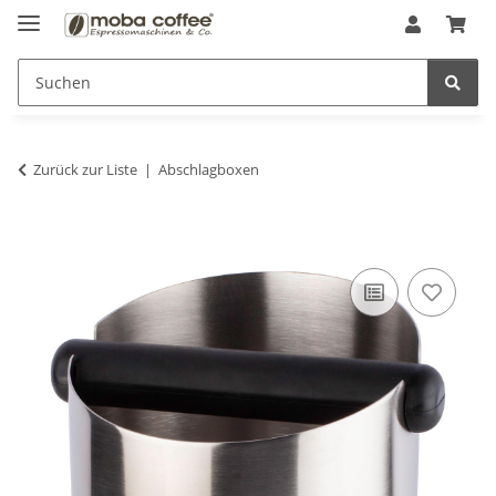
Zurück zur Liste
Abschlagboxen