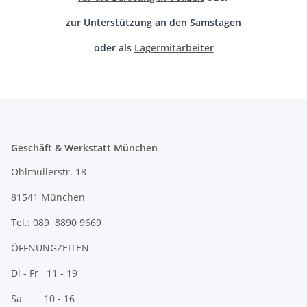
zur Unterstützung an den
Samstagen
oder als
Lagermitarbeiter
Geschäft & Werkstatt München
Ohlmüllerstr. 18
81541 München
Tel.: 089 8890 9669
ÖFFNUNGZEITEN
Di - Fr 11 - 19
Sa 10 - 16