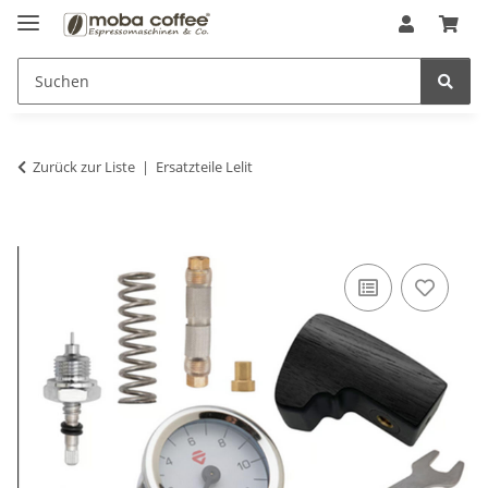
Zurück zur Liste
Ersatzteile Lelit