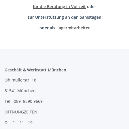
für die Beratung in Vollzeit
oder
zur Unterstützung an den
Samstagen
oder als
Lagermitarbeiter
Geschäft & Werkstatt München
Ohlmüllerstr. 18
81541 München
Tel.: 089 8890 9669
ÖFFNUNGZEITEN
Di - Fr 11 - 19