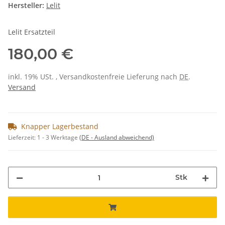
Hersteller:
Lelit
Lelit Ersatzteil
180,00 €
inkl. 19% USt. , Versandkostenfreie Lieferung nach
DE
.
Versand
Knapper Lagerbestand
Lieferzeit:
1 - 3 Werktage
(DE - Ausland abweichend)
Stk