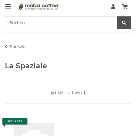
Startseite
La Spaziale
Artikel 1 - 1 von 1
AUF LAGER