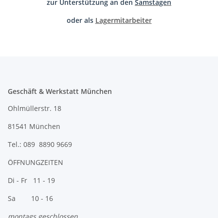
zur Unterstützung an den
Samstagen
oder als
Lagermitarbeiter
Geschäft & Werkstatt München
Ohlmüllerstr. 18
81541 München
Tel.: 089 8890 9669
ÖFFNUNGZEITEN
Di - Fr 11 - 19
Sa 10 - 16
montags geschlossen