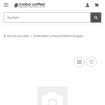
Zurück zur Liste
Ersatzteile La Pavoni 60mm Gruppe