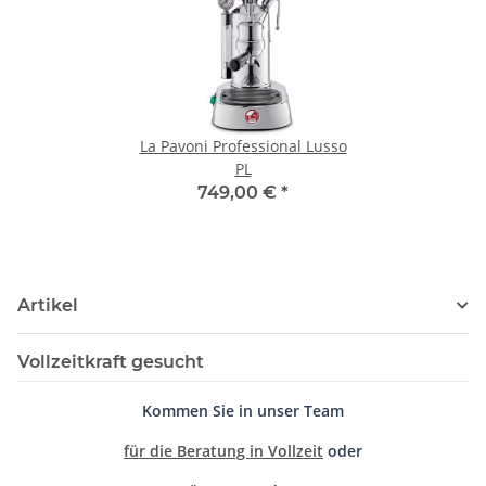
La Pavoni Professional Lusso
PL
749,00 €
*
Artikel
Vollzeitkraft gesucht
Kommen Sie in unser Team
für die Beratung in Vollzeit
oder