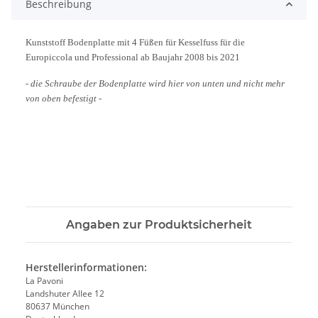
Beschreibung
Kunststoff Bodenplatte mit 4 Füßen für Kesselfuss für die
Europiccola und Professional ab Baujahr 2008 bis 2021
- die Schraube der Bodenplatte wird hier von unten und nicht mehr
von oben befestigt -
Angaben zur Produktsicherheit
Herstellerinformationen:
La Pavoni
Landshuter Allee 12
80637 München