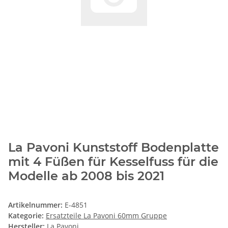
La Pavoni Kunststoff Bodenplatte
mit 4 Füßen für Kesselfuss für die
Modelle ab 2008 bis 2021
Artikelnummer:
E-4851
Kategorie:
Ersatzteile La Pavoni 60mm Gruppe
Hersteller:
La Pavoni