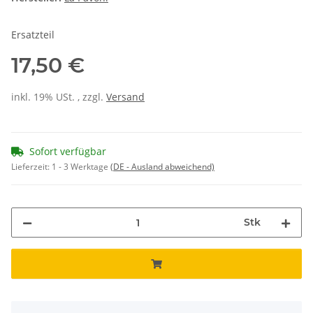
Ersatzteil
17,50 €
inkl. 19% USt. , zzgl.
Versand
Sofort verfügbar
Lieferzeit:
1 - 3 Werktage
(DE - Ausland abweichend)
Stk