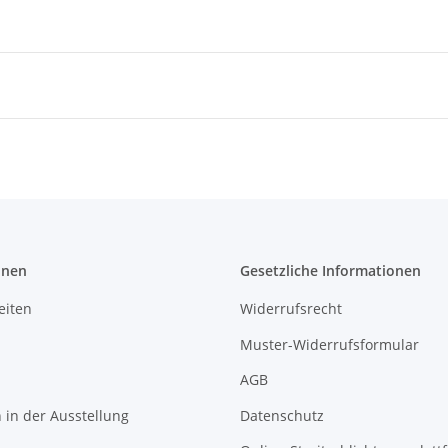
onen
Gesetzliche Informationen
eiten
Widerrufsrecht
Muster-Widerrufsformular
AGB
in der Ausstellung
Datenschutz